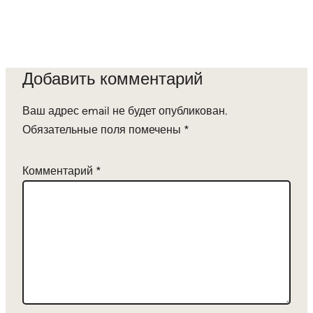
Добавить комментарий
Ваш адрес email не будет опубликован.
Обязательные поля помечены
*
Комментарий
*