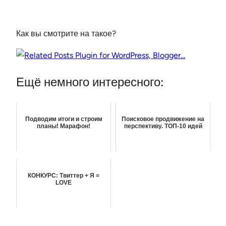
Как вы смотрите на такое?
Ещё немного интересного:
Подводим итоги и строим
Поисковое продвижение на
планы! Марафон!
перспективу. ТОП-10 идей
КОНКУРС: Твиттер + Я =
LOVE