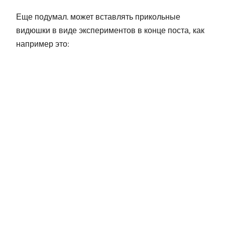
Еще подумал. может вставлять прикольные
видюшки в виде экспериментов в конце поста, как
например это: