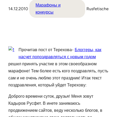
Марафоны и
14.12.2010
Rusfetische
конкурсы
Прочитав пост от Терехова-
Блоггеры, как
насчет попоздравляться с новым годом
решил принять участие в этом своеобразном
марафоне! Тем более есть кого поздравлять, пусть
сам и не очень люблю этот праздник! Итак текст
поздравления, который уйдет Терехову:
Доброго времени суток, друзья! Меня зовут
Кадыров Русфет. В инете занимаюсь
продвижением сайтов, веду несколько блогов, в