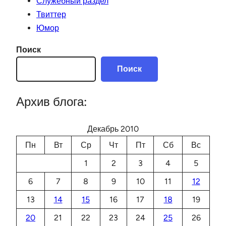
Служебный раздел
Твиттер
Юмор
Поиск
Поиск
Архив блога:
Декабрь 2010
Пн
Вт
Ср
Чт
Пт
Сб
Вс
1
2
3
4
5
6
7
8
9
10
11
12
13
14
15
16
17
18
19
20
21
22
23
24
25
26