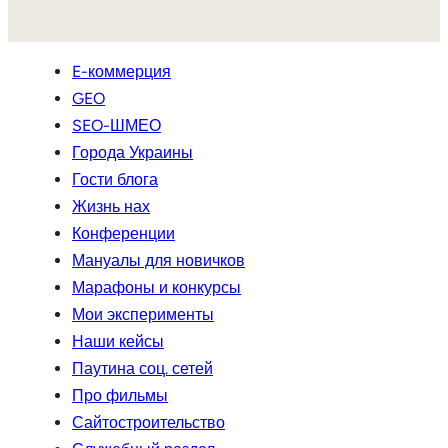
E-коммерция
GEO
SEO-ШМЕО
Города Украины
Гости блога
Жизнь нах
Конференции
Мануалы для новичков
Марафоны и конкурсы
Мои эксперименты
Наши кейсы
Паутина соц. сетей
Про фильмы
Сайтостроительство