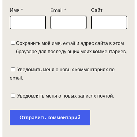
Имя
*
Email
*
Сайт
Сохранить моё имя, email и адрес сайта в этом
браузере для последующих моих комментариев.
Уведомить меня о новых комментариях по
email.
Уведомлять меня о новых записях почтой.