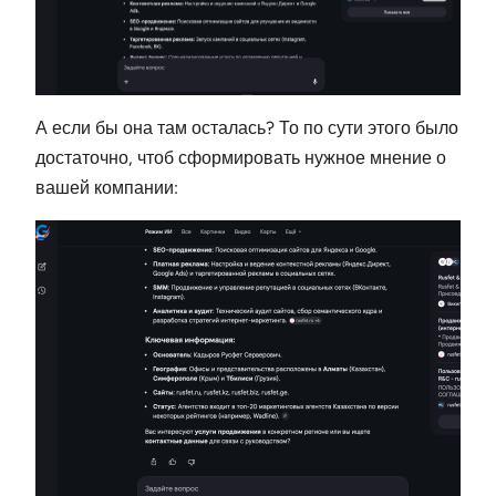
А если бы она там осталась? То по сути этого было
достаточно, чтоб сформировать нужное мнение о
вашей компании: