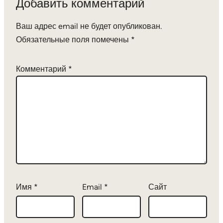
Добавить комментарий
Ваш адрес email не будет опубликован.
Обязательные поля помечены
*
Комментарий
*
Имя
*
Email
*
Сайт