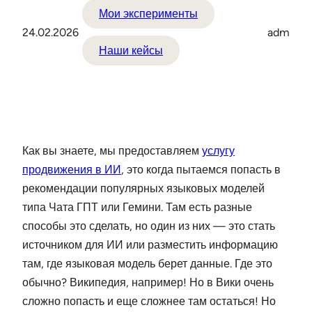
Мои эксперименты
24.02.2026
adm
Наши кейсы
Как вы знаете, мы предоставляем
услугу
продвижения в ИИ
, это когда пытаемся попасть в
рекомендации популярных языковых моделей
типа Чата ГПТ или Гемини. Там есть разные
способы это сделать, но один из них — это стать
источником для ИИ или разместить информацию
там, где языковая модель берет данные. Где это
обычно? Википедия, например! Но в Вики очень
сложно попасть и еще сложнее там остаться! Но