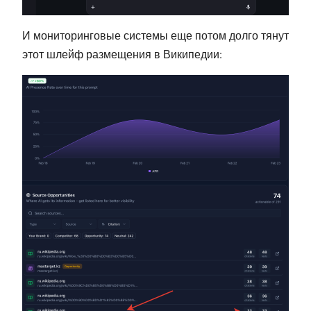
И мониторинговые системы еще потом долго тянут
этот шлейф размещения в Википедии: