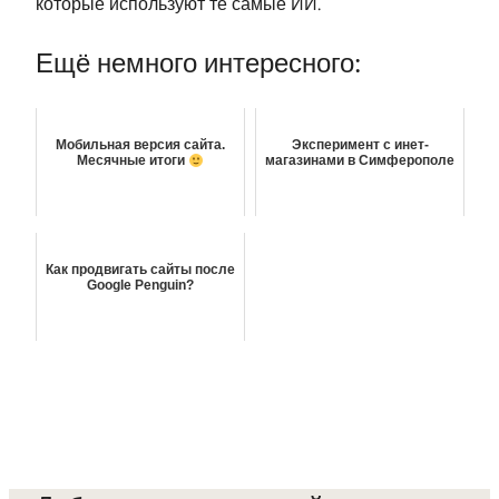
которые используют те самые ИИ.
Ещё немного интересного:
Мобильная версия сайта.
Эксперимент с инет-
Месячные итоги
магазинами в Симферополе
Как продвигать сайты после
Google Penguin?