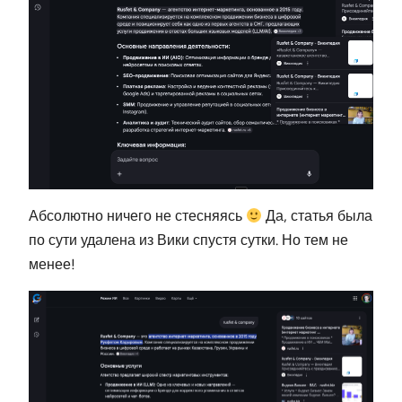
Абсолютно ничего не стесняясь
Да, статья была
по сути удалена из Вики спустя сутки. Но тем не
менее!