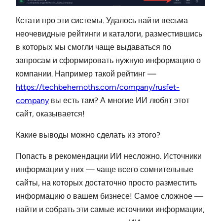
Кстати про эти системы. Удалось найти весьма
неочевидные рейтинги и каталоги, разместившись
в которых мы смогли чаще выдаваться по
запросам и сформировать нужную информацию о
компании. Например такой рейтинг —
https://techbehemoths.com/company/rusfet-
company
вы есть там? А многие ИИ любят этот
сайт, оказывается!
Какие выводы можно сделать из этого?
Попасть в рекомендации ИИ несложно. Источники
информации у них — чаще всего сомнительные
сайты, на которых достаточно просто разместить
информацию о вашем бизнесе! Самое сложное —
найти и собрать эти самые источники информации,