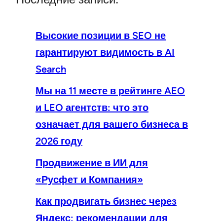
Высокие позиции в SEO не
гарантируют видимость в AI
Search
Мы на 11 месте в рейтинге AEO
и LEO агентств: что это
означает для вашего бизнеса в
2026 году
Продвижение в ИИ для
«Русфет и Компания»
Как продвигать бизнес через
Яндекс: рекомендации для