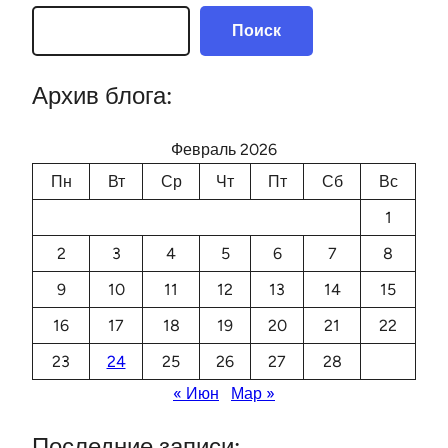
Поиск
Архив блога:
Февраль 2026
Пн
Вт
Ср
Чт
Пт
Сб
Вс
1
2
3
4
5
6
7
8
9
10
11
12
13
14
15
16
17
18
19
20
21
22
23
24
25
26
27
28
« Июн
Мар »
Последние записи: