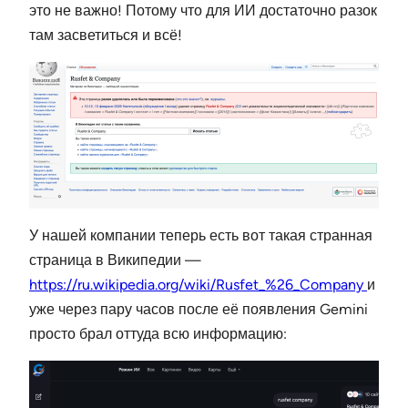
это не важно! Потому что для ИИ достаточно разок
там засветиться и всё!
У нашей компании теперь есть вот такая странная
страница в Википедии —
https://ru.wikipedia.org/wiki/Rusfet_%26_Company
и
уже через пару часов после её появления Gemini
просто брал оттуда всю информацию: