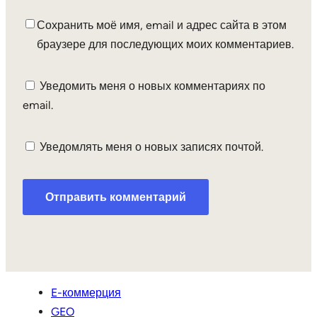
Сохранить моё имя, email и адрес сайта в этом
браузере для последующих моих комментариев.
Уведомить меня о новых комментариях по
email.
Уведомлять меня о новых записях почтой.
E-коммерция
GEO