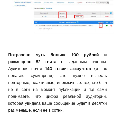
Потрачено чуть больше 100 рублей и
размещено 52 твита
с заданным текстом.
Аудитория почти
140 тысяч аккаунтов
(я так
полагаю суммарная) это нужно вычесть
повторные, неактивные, иноязычные, тех, кто был
не в сети на момент публикации и т.д сами
понимаете, что цифра реальной аудитории,
которая увидела ваше сообщение будет в десятки
раз меньше, если не в сотни.