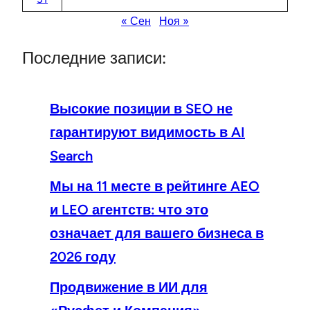
« Сен
Ноя »
Последние записи:
Высокие позиции в SEO не
гарантируют видимость в AI
Search
Мы на 11 месте в рейтинге AEO
и LEO агентств: что это
означает для вашего бизнеса в
2026 году
Продвижение в ИИ для