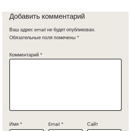
Добавить комментарий
Ваш адрес email не будет опубликован.
Обязательные поля помечены
*
Комментарий
*
Имя
*
Email
*
Сайт