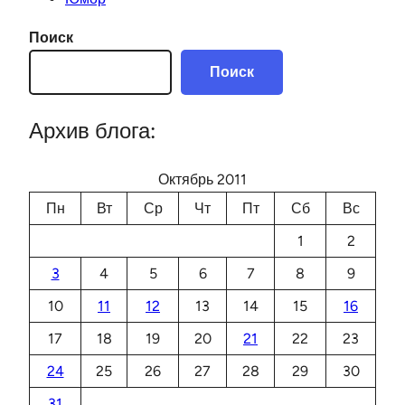
Поиск
Поиск
Архив блога:
Октябрь 2011
Пн
Вт
Ср
Чт
Пт
Сб
Вс
1
2
3
4
5
6
7
8
9
10
11
12
13
14
15
16
17
18
19
20
21
22
23
24
25
26
27
28
29
30
31