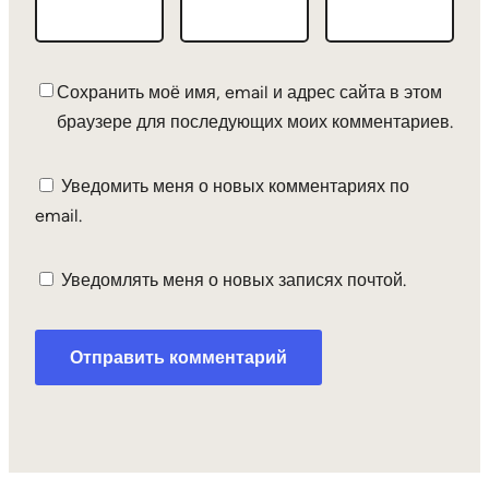
Сохранить моё имя, email и адрес сайта в этом
браузере для последующих моих комментариев.
Уведомить меня о новых комментариях по
email.
Уведомлять меня о новых записях почтой.