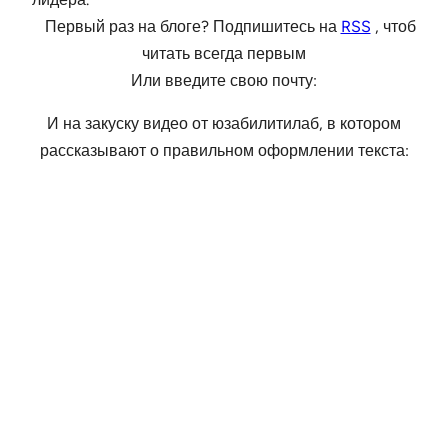
Первый раз на блоге? Подпишитесь на
RSS
, чтоб
читать всегда первым
Или введите свою почту:
И на закуску видео от юзабилитилаб, в котором
рассказывают о правильном оформлении текста: