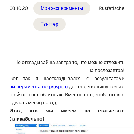
03.10.2011
Мои эксперименты
Rusfetische
Твиттер
Не откладывай на завтра то, что можно отложить
на послезавтра!
Вот так я наоткладывался с результатами
эксперимента по prospero
до того, что пишу только
сейчас пост об итогах. Вместо того, чтоб это всё
сделать месяц назад.
Итак, что мы имеем по статистике
(кликабельно)
: