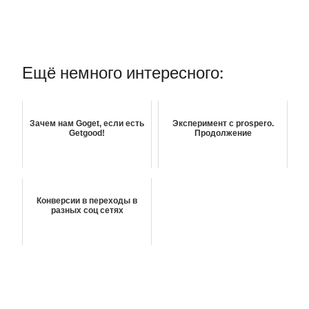
Ещё немного интересного:
Зачем нам Goget, если есть
Эксперимент с prospero.
Getgood!
Продолжение
Конверсии в переходы в
разных соц сетях