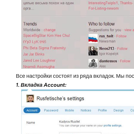
Все настройки состоят из ряда вкладок. Мы п
1. Вкладка Account: