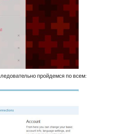
оследовательно пройдемся по всем: