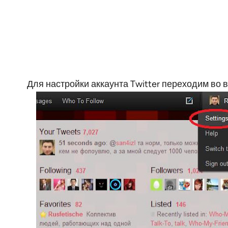
Для настройки аккаунта Twitter переходим во в