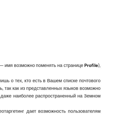
 — имя возможно поменять на странице
Profile
),
лишь о тех, кто есть в Вашем списке почтового
ть, так как из представленных языков возможно
ан даже наиболее распространенный на Земном
Геотаргетинг дает возможность пользователям