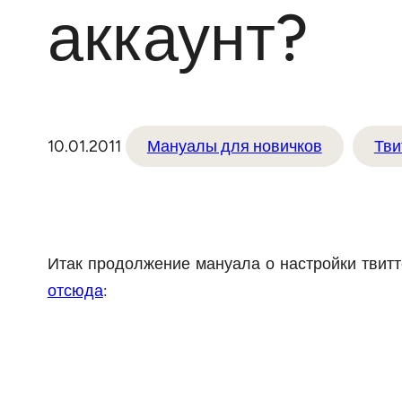
аккаунт?
10.01.2011
Мануалы для новичков
Тви
Итак продолжение мануала о настройки твитте
отсюда
: