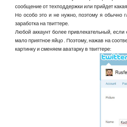
сообщение от техподдержки или прийдет какая-
Но особо это и не нужно, поэтому я обычно 
заработка на твиттере.
Любой аккаунт более привлекательный, если о
мало приятное яйцо . Поэтому, нажав на соотв
картинку и сменяем аватарку в твиттере: