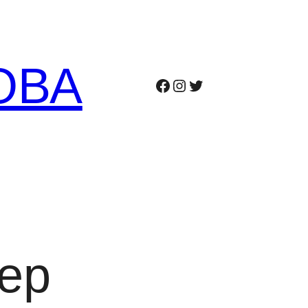
ОВА
Facebook
Instagram
Twitter
тер