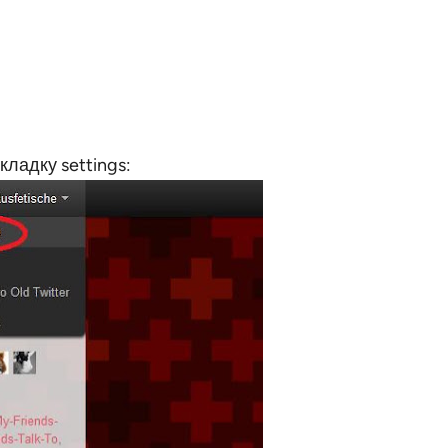
кладку settings: