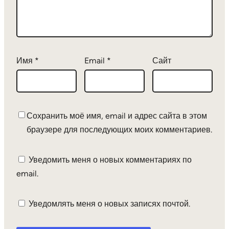
Имя
*
Email
*
Сайт
Сохранить моё имя, email и адрес сайта в этом
браузере для последующих моих комментариев.
Уведомить меня о новых комментариях по
email.
Уведомлять меня о новых записях почтой.