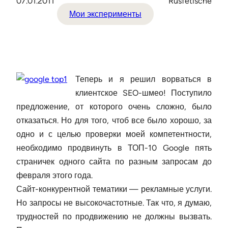
07.01.2011
Rusfetische
Мои эксперименты
Теперь и я решил ворваться в
клиентское SEO-шмео! Поступило
предложение, от которого очень сложно, было
отказаться. Но для того, чтоб все было хорошо, за
одно и с целью проверки моей компетентности,
необходимо продвинуть в ТОП-10 Google пять
страничек одного сайта по разным запросам до
февраля этого года.
Сайт-конкурентной тематики — рекламные услуги.
Но запросы не высокочастотные. Так что, я думаю,
трудностей по продвижению не должны вызвать.