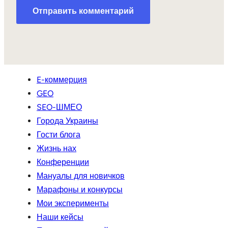
E-коммерция
GEO
SEO-ШМЕО
Города Украины
Гости блога
Жизнь нах
Конференции
Мануалы для новичков
Марафоны и конкурсы
Мои эксперименты
Наши кейсы