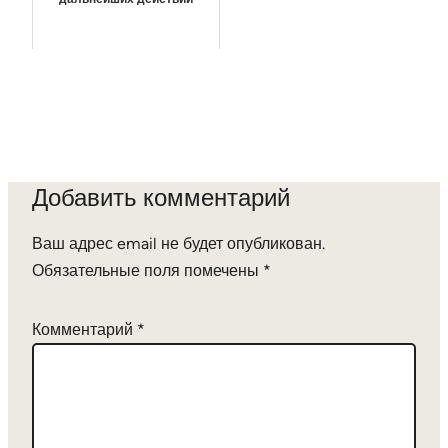
Добавить комментарий
Ваш адрес email не будет опубликован.
Обязательные поля помечены
*
Комментарий
*