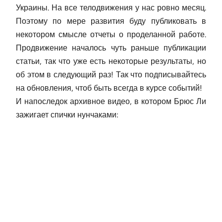
Украины. На все телодвижения у нас ровно месяц.
Поэтому по мере развития буду публиковать в
некотором смысле отчеты о проделанной работе.
Продвижение началось чуть раньше публикации
статьи, так что уже есть некоторые результаты, но
об этом в следующий раз! Так что подписывайтесь
на обновления, чтоб быть всегда в курсе событий!
И напоследок архивное видео, в котором Брюс Ли
зажигает спички нунчаками: