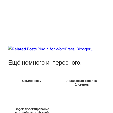
Ещё немного интересного:
Ссылочное?
Арабатская стрелка
блогеров
Goget: проектирование
дальнейших действий