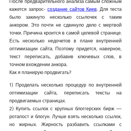
После предварительного анализа самым сложным
кажется запрос-
создание сайтов Киев
. Для теста
было закинуто несколько ссылочек с таким
анкором. Это почти не сдвинуло дело с мертвой
точки. Причина кроится в самой целевой странице.
Есть несколько недочетов в плане внутренней
оптимизации сайта. Поэтому придется, наверное,
текст переписать, добавив ключевых слов, в
точном вхождении анкора.
Как я планирую продвигать?
1) Проделать несколько процедур по внутренней
оптимизации сайта, переписать тексты на
продвигаемых страницах.
2) Купить ссылок с крупных блоггерских бирж —
ротапост и блогун. Лучше взять несколько ссылок,
но жирных. Жирность разбавить ссылками с