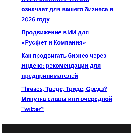
означает для вашего бизнеса в
2026 году
Продвижение в ИИ для
«Русфет и Компания»
Как продвигать бизнес через
Яндекс: рекомендации для
предпринимателей
Threads, Тредс, Тридс, Средз?
Минутка славы или очередной
Twitter?