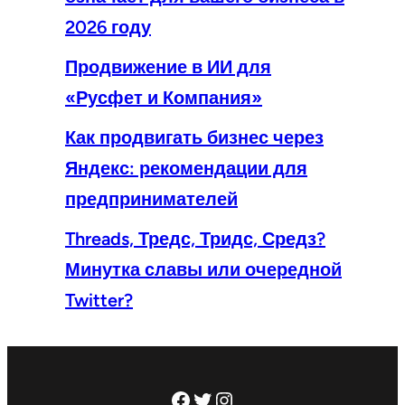
2026 году
Продвижение в ИИ для
«Русфет и Компания»
Как продвигать бизнес через
Яндекс: рекомендации для
предпринимателей
Threads, Тредс, Тридс, Средз?
Минутка славы или очередной
Twitter?
Facebook
Twitter
Instagram