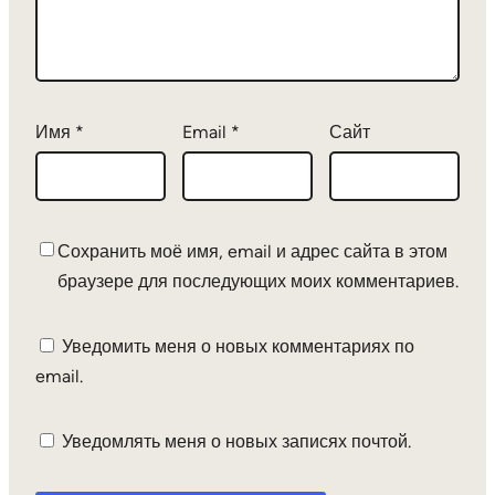
Имя
*
Email
*
Сайт
Сохранить моё имя, email и адрес сайта в этом
браузере для последующих моих комментариев.
Уведомить меня о новых комментариях по
email.
Уведомлять меня о новых записях почтой.