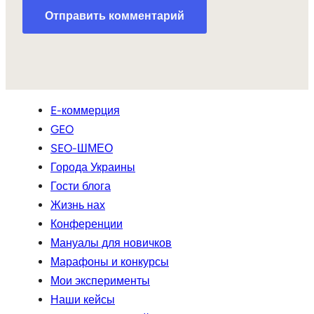
E-коммерция
GEO
SEO-ШМЕО
Города Украины
Гости блога
Жизнь нах
Конференции
Мануалы для новичков
Марафоны и конкурсы
Мои эксперименты
Наши кейсы