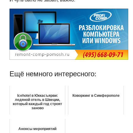
Ещё немного интересного:
Icehotel в Юккасъярви:
Коворкинг в Симферополе
ледяной отель в Швеции,
который каждый год строят
заново
Анонсы мероприятий