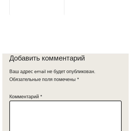
Добавить комментарий
Ваш адрес email не будет опубликован.
Обязательные поля помечены
*
Комментарий
*