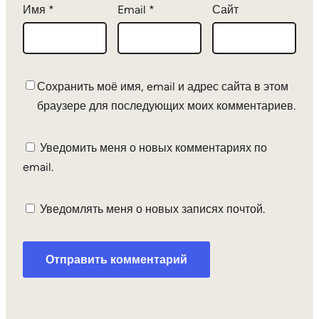
Имя
*
Email
*
Сайт
Сохранить моё имя, email и адрес сайта в этом
браузере для последующих моих комментариев.
Уведомить меня о новых комментариях по
email.
Уведомлять меня о новых записях почтой.