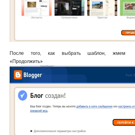
После того, как выбрать шаблон, жмем
«Продолжить»