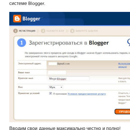
системе Blogger.
Вводим свои данные максимально честно и полно!