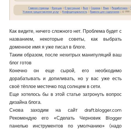
Как видите, ничего сложного нет. Проблема будет с
названием, некоторые советы, как выбрать
доменное имя я уже писал в блоге.
Таким образом, после нехитрых манипуляций ваш
блог готов
Конечно он еще сырой, его необходимо
дорабатывать и допиливать, но у вас уже есть
своё тёплое местечко под солнцем в сети.
Еще хотелось бы в этой статье затронуть вопрос
дизайна блога.
Снова заходим на сайт draft.blogger.com
Рекомендую его «Сделать Черновик Blogger
панелью инструментов по умолчанию» (надо