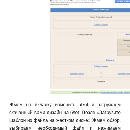
Жмем на вкладку изменить html и загружаем
скачанный вами дизайн на блог. Возле «Загрузите
шаблон из файла на жестком диске» Жмем обзор,
выбираем необходимый файл и нажимаем