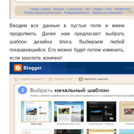
Вводим все данные в пустые поля и жмем
продолжить. Далее нам предлагают выбрать
шаблон дизайна блога. Выбираем любой
понравившийся. Его можно будет потом изменить,
если захотите, конечно!