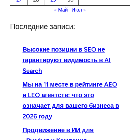
« Май
Июл »
Последние записи:
Высокие позиции в SEO не
гарантируют видимость в AI
Search
Мы на 11 месте в рейтинге AEO
и LEO агентств: что это
означает для вашего бизнеса в
2026 году
Продвижение в ИИ для