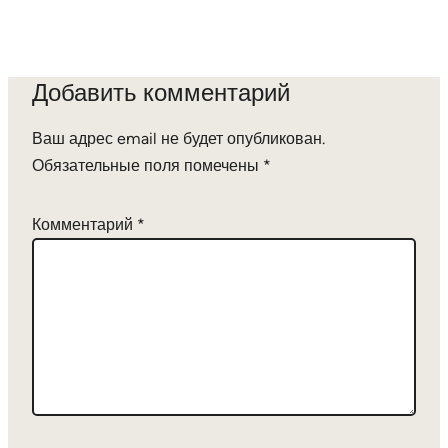
Добавить комментарий
Ваш адрес email не будет опубликован.
Обязательные поля помечены
*
Комментарий
*