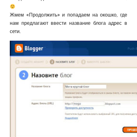
Жмем «Продолжить» и попадаем на окошко, где
нам предлагают ввести название блога адрес в
сети.