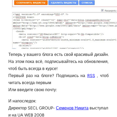
Теперь у вашего блога есть свой красивый дизайн.
На этом пока всё, подписывайтесь на обновления,
чтоб быть всегда в курсе!
Первый раз на блоге? Подпишись на
RSS
, чтоб
читать всегда первым
Или введите свою почту:
И напоследок:
Директор SECL GROUP-
Семенов Никита
выступал
и на UA WEB 2008