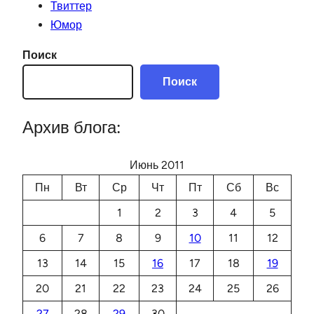
Твиттер
Юмор
Поиск
Поиск
Архив блога:
Июнь 2011
Пн
Вт
Ср
Чт
Пт
Сб
Вс
1
2
3
4
5
6
7
8
9
10
11
12
13
14
15
16
17
18
19
20
21
22
23
24
25
26
27
28
29
30