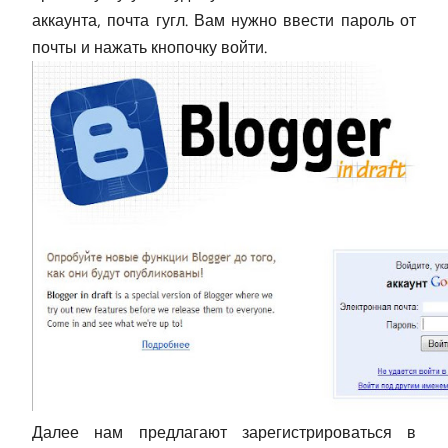
аккаунта, почта гугл. Вам нужно ввести пароль от
почты и нажать кнопочку войти.
Далее нам предлагают зарегистрироваться в