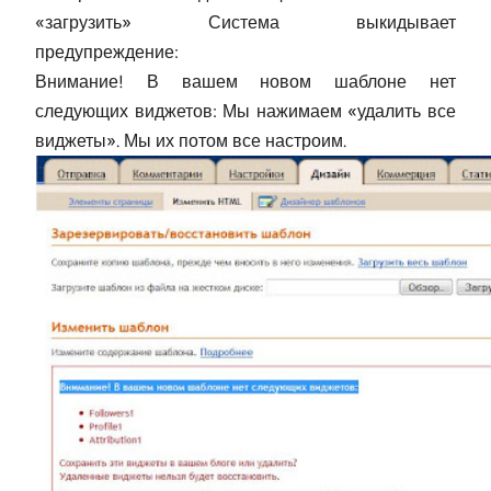
«загрузить» Система выкидывает
предупреждение:
Внимание! В вашем новом шаблоне нет
следующих виджетов: Мы нажимаем «удалить все
виджеты». Мы их потом все настроим.