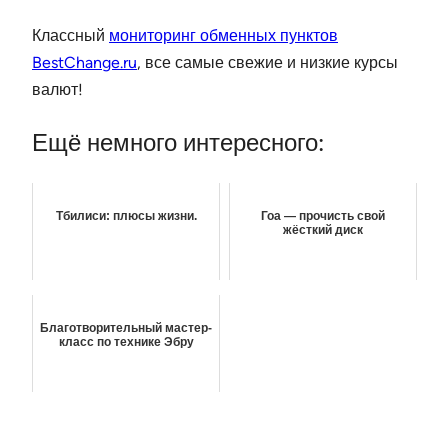
Классный
мониторинг обменных пунктов
BestChange.ru
, все самые свежие и низкие курсы
валют!
Ещё немного интересного:
Тбилиси: плюсы жизни.
Гоа — прочисть свой
жёсткий диск
Благотворительный мастер-
класс по технике Эбру