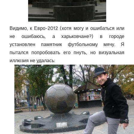
Видимо, к Евро-2012 (хотя могу и ошибаться или
не ошибаюсь, а харьковчане?) в городе
установлен памятник футбольному мячу. Я
пытался попробовать его пнуть, но визуальная
иллюзия не удалась: