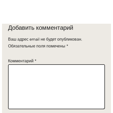
Добавить комментарий
Ваш адрес email не будет опубликован.
Обязательные поля помечены
*
Комментарий
*