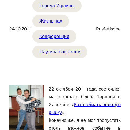
Города Украины
Жизнь нах
24.10.2011
Rusfetische
Конференции
Паутина соц. сетей
22 октября 2011 года состоялся
мастер-класс Ольги Лариной в
Харькове «
Как поймать золотую
рыбку
».
Конечно же, я не мог пропустить
столь важное событие в