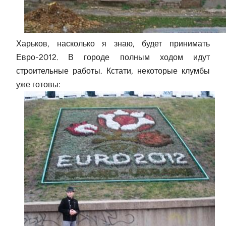
Харьков, насколько я знаю, будет принимать
Евро-2012. В городе полным ходом идут
строительные работы. Кстати, некоторые клумбы
уже готовы: