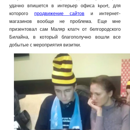
удачно впишется в интерьер офиса kport, для
которого
продвижение сайтов
и интернет-
магазинов вообще не проблема. Еще мне
призентовал сам Маляр клатч от белгородского
Билайна, в который благополучно вошли все
добытые с мероприятия визитки.