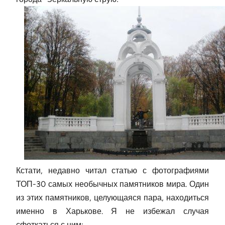
Кстати, недавно читал статью с фотографиями
ТОП-30 самых необычных памятников мира. Один
из этих памятников, целующаяся пара, находиться
именно в Харькове. Я не избежал случая
сфоткаться с ним: