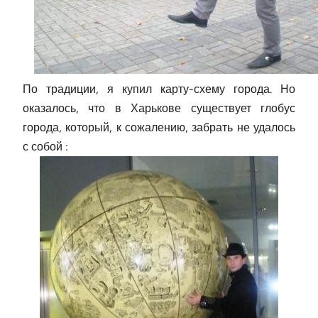
По традиции, я купил карту-схему города. Но
оказалось, что в Харькове существует глобус
города, который, к сожалению, забрать не удалось
с собой :