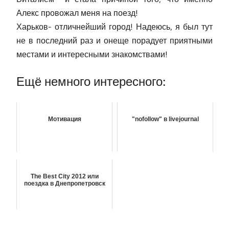
Алекс провожал меня на поезд!
Харьков- отличнейший город! Надеюсь, я был тут
не в последний раз и онеще порадует приятными
местами и интересными знакомствами!
Ещё немного интересного:
Мотивация
"nofollow" в livejournal
The Best City 2012 или
поездка в Днепропетровск