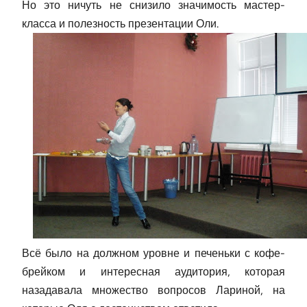
Но это ничуть не снизило значимость мастер-
класса и полезность презентации Оли.
Всё было на должном уровне и печеньки с кофе-
брейком и интересная аудитория, которая
назадавала множество вопросов Лариной, на