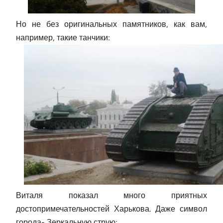
Но не без оригинальных памятников, как вам,
например, такие танчики:
Виталя показал много приятных
достопримечательностей Харькова. Даже символ
города- Зеркальную струю: