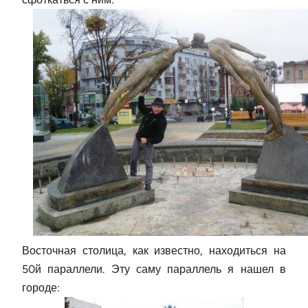
Восточная столица, как известно, находиться на
50й параллели. Эту саму параллель я нашел в
городе: