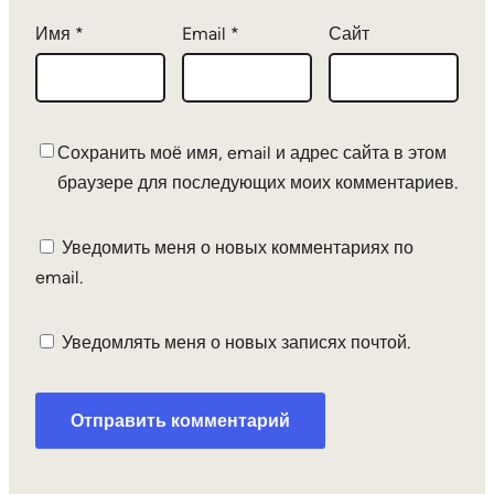
Имя
*
Email
*
Сайт
Сохранить моё имя, email и адрес сайта в этом
браузере для последующих моих комментариев.
Уведомить меня о новых комментариях по
email.
Уведомлять меня о новых записях почтой.