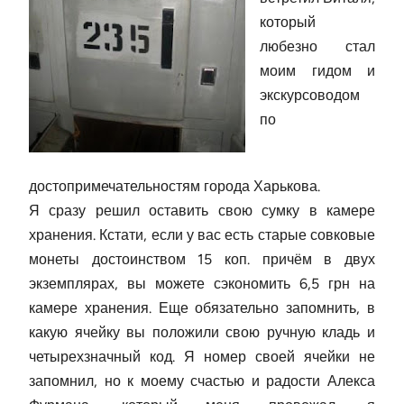
который
любезно стал
моим гидом и
экскурсоводом
по
достопримечательностям города Харькова.
Я сразу решил оставить свою сумку в камере
хранения. Кстати, если у вас есть старые совковые
монеты достоинством 15 коп. причём в двух
экземплярах, вы можете сэкономить 6,5 грн на
камере хранения. Еще обязательно запомнить, в
какую ячейку вы положили свою ручную кладь и
четырехзначный код. Я номер своей ячейки не
запомнил, но к моему счастью и радости Алекса