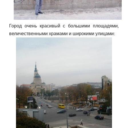
Город очень красивый с большими площадями,
величественными храмами и широкими улицами: