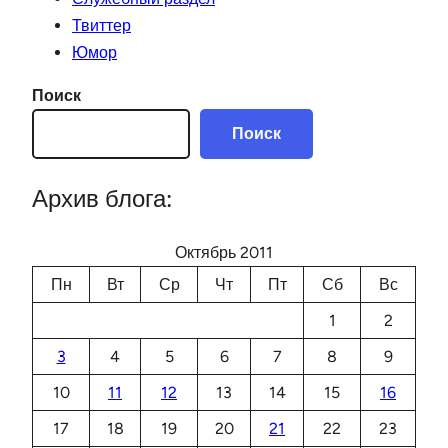
Твиттер
Юмор
Поиск
Поиск
Архив блога:
Октябрь 2011
Пн
Вт
Ср
Чт
Пт
Сб
Вс
1
2
3
4
5
6
7
8
9
10
11
12
13
14
15
16
17
18
19
20
21
22
23