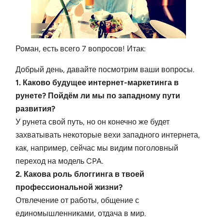
Роман, есть всего 7 вопросов! Итак:
Добрый день, давайте посмотрим ваши вопросы.
1. Каково будущее интернет-маркетинга в
рунете? Пойдём ли мы по западному пути
развития?
У рунета свой путь, но он конечно же будет
захватывать некоторые вехи западного интернета,
как, например, сейчас мы видим поголовный
переход на модель CPA.
2. Какова роль блоггинга в твоей
профессиональной жизни?
Отвлечение от работы, общение с
единомышленниками, отдача в мир.