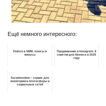
Ещё немного интересного:
Работа в SMM: плюсы и
Продвижение в Instagram: 8
минусы
советов для бизнеса в 2026
году
Socialmention – сервис для
мониторинга блогосферы и
социальных сетей