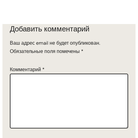
Добавить комментарий
Ваш адрес email не будет опубликован.
Обязательные поля помечены
*
Комментарий
*