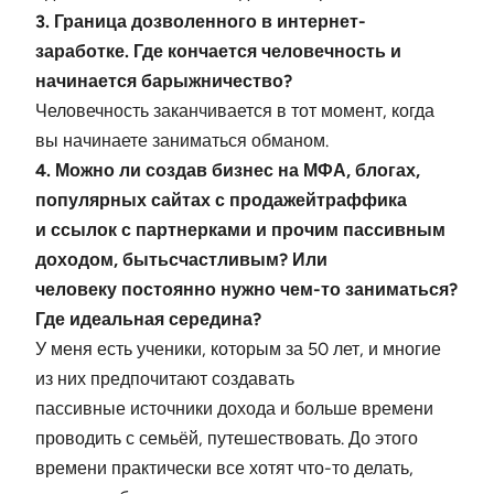
3. Граница дозволенного в интернет-
заработке. Где кончается человечность и
начинается
барыжничество?
Человечность заканчивается в тот момент, когда
вы начинаете заниматься обманом.
4. Можно ли создав бизнес на МФА, блогах,
популярных сайтах с продажейтраффика
и
ссылок с партнерками и прочим пассивным
доходом, бытьсчастливым? Или
человеку
постоянно нужно чем-то заниматься?
Где идеальная середина?
У меня есть ученики, которым за 50 лет, и многие
из них предпочитают создавать
пассивные источники дохода и больше времени
проводить с семьёй, путешествовать. До этого
времени практически все хотят что-то делать,