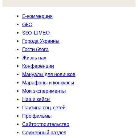
E-коммерция
GEO
SEO-ШМЕО
Города Украины
Гости блога
Жизнь нах
Конференции
Мануалы для новичков
Марафоны и конкурсы
Мои эксперименты
Наши кейсы
Паутина соц. сетей
Про фильмы
Сайтостроительство
Служебный раздел