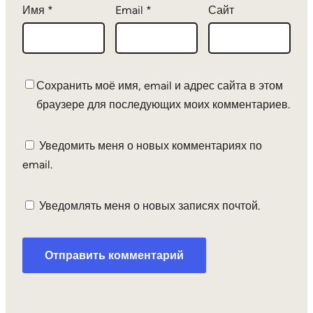
Имя
*
Email
*
Сайт
Сохранить моё имя, email и адрес сайта в этом
браузере для последующих моих комментариев.
Уведомить меня о новых комментариях по
email.
Уведомлять меня о новых записях почтой.