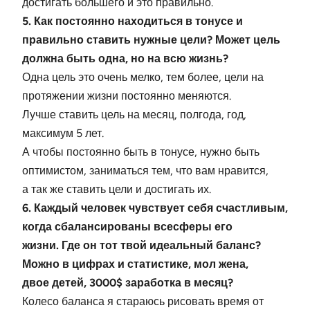
достигать большего и это правильно.
5. Как постоянно находиться в тонусе и
правильно ставить нужные цели? Может цель
должна быть одна, но на всю жизнь?
Одна цель это очень мелко, тем более, цели на
протяжении жизни постоянно меняются.
Лучше ставить цель на месяц, полгода, год,
максимум 5 лет.
А чтобы постоянно быть в тонусе, нужно быть
оптимистом, заниматься тем, что вам нравится,
а так же ставить цели и достигать их.
6. Каждый человек чувствует себя счастливым,
когда сбалансированы всесферы его
жизни. Где он тот твой идеальный баланс?
Можно в цифрах и статистике, мол жена,
двое
детей, 3000$ заработка в месяц?
Колесо баланса я стараюсь рисовать время от