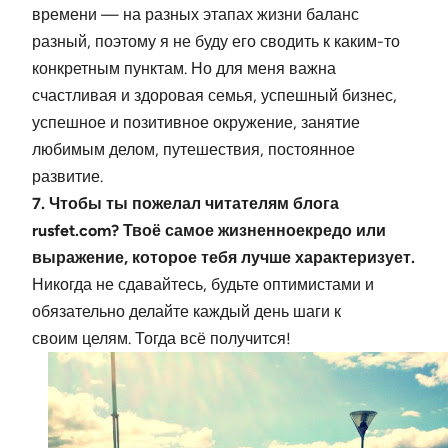
времени — на разных этапах жизни баланс
разный, поэтому я не буду его сводить к каким-то
конкретным пунктам. Но для меня важна
счастливая и здоровая семья, успешный бизнес,
успешное и позитивное окружение, занятие
любимым делом, путешествия, постоянное
развитие.
7. Чтобы ты пожелал читателям блога
rusfet.com? Твоё самое жизненноекредо или
выражение, которое тебя лучше характеризует.
Никогда не сдавайтесь, будьте оптимистами и
обязательно делайте каждый день шаги к
своим целям. Тогда всё получится!