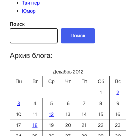
Твиттер
Юмор
Поиск
Поиск
Архив блога:
Декабрь 2012
Пн
Вт
Ср
Чт
Пт
Сб
Вс
1
2
3
4
5
6
7
8
9
10
11
12
13
14
15
16
17
18
19
20
21
22
23