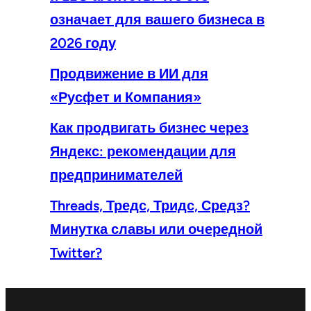
означает для вашего бизнеса в
2026 году
Продвижение в ИИ для
«Русфет и Компания»
Как продвигать бизнес через
Яндекс: рекомендации для
предпринимателей
Threads, Тредс, Тридс, Средз?
Минутка славы или очередной
Twitter?