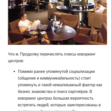
Что ж. Продолжу перечислять плюсы коворкинг
центров:
Помимо ранее упомянутой социализации
(общение и коммуникабельность) стоит
упомянуть и такой немаловажный фактор как
бизнес знакомства и поиск партнёров. В
коворкинг центрах большая вероятность
встретить людей, которые заинтересованы в