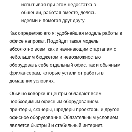
испытывая при этом недостатка в
общении, работая вместе, делясь
идеями и помогая друг другу.
Как определяю его я: удобнейшая модель работы в
офисе напрокат. Подойдет такая модель
абсолютно всем: как и начинающим стартапам с
небольшим бюджетом и невозможностью
оборудовать себе отдельный офис, так и обычным
фрилансерам, которые устали от работы в
домашних условиях.
Обычно коворкинг центры обладают всем
необходимым офисным оборудованием:
принтеры, сканеры, шредеры проекторы и другое
офисное оборудование. Обязательным условием
является быстрый и стабильный интернет.