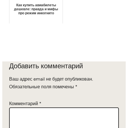
Как купить авиабилеты
дешевле: правда и мифы
про режим инкогнито
Добавить комментарий
Ваш адрес email не будет опубликован.
Обязательные поля помечены
*
Комментарий
*