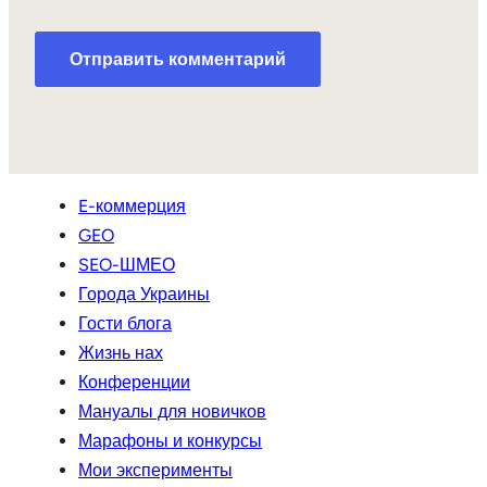
E-коммерция
GEO
SEO-ШМЕО
Города Украины
Гости блога
Жизнь нах
Конференции
Мануалы для новичков
Марафоны и конкурсы
Мои эксперименты