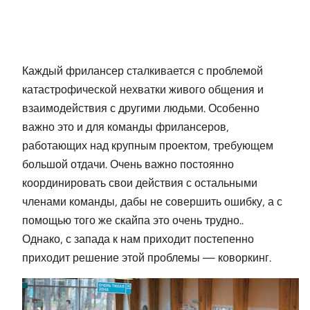
Каждый фрилансер сталкивается с проблемой
катастрофической нехватки живого общения и
взаимодействия с другими людьми. Особенно
важно это и для команды фрилансеров,
работающих над крупным проектом, требующем
большой отдачи. Очень важно постоянно
координировать свои действия с остальными
членами команды, дабы не совершить ошибку, а с
помощью того же скайпа это очень трудно..
Однако, с запада к нам приходит постепенно
приходит решение этой проблемы — коворкинг.