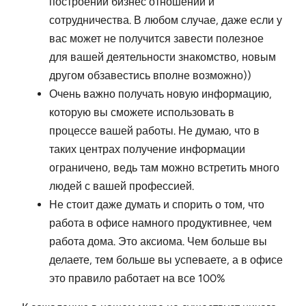
построении бизнес отношений и
сотрудничества. В любом случае, даже если у
вас может не получится завести полезное
для вашей деятельности знакомство, новым
другом обзавестись вполне возможно))
Очень важно получать новую информацию,
которую вы сможете использовать в
процессе вашей работы. Не думаю, что в
таких центрах получение информации
ограничено, ведь там можно встретить много
людей с вашей профессией.
Не стоит даже думать и спорить о том, что
работа в офисе намного продуктивнее, чем
работа дома. Это аксиома. Чем больше вы
делаете, тем больше вы успеваете, а в офисе
это правило работает на все 100%