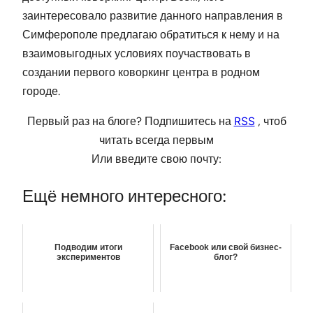
заинтересовало развитие данного направления в
Симферополе предлагаю обратиться к нему и на
взаимовыгодных условиях поучаствовать в
создании первого коворкинг центра в родном
городе.
Первый раз на блоге? Подпишитесь на
RSS
, чтоб
читать всегда первым
Или введите свою почту:
Ещё немного интересного:
Подводим итоги
Facebook или свой бизнес-
экспериментов
блог?