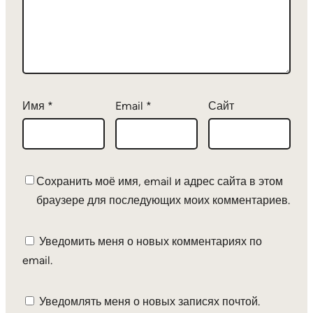
Имя
*
Email
*
Сайт
Сохранить моё имя, email и адрес сайта в этом
браузере для последующих моих комментариев.
Уведомить меня о новых комментариях по
email.
Уведомлять меня о новых записях почтой.