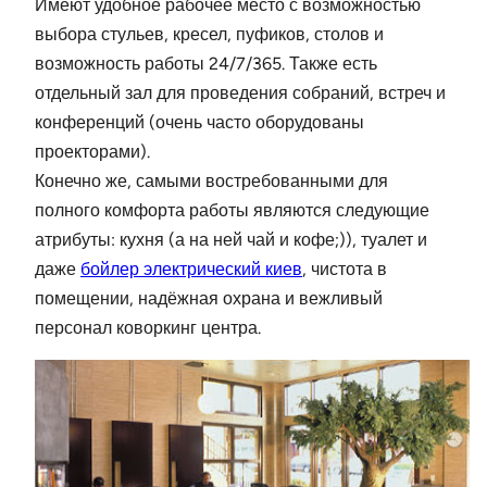
Имеют удобное рабочее место с возможностью
выбора стульев, кресел, пуфиков, столов и
возможность работы 24/7/365. Также есть
отдельный зал для проведения собраний, встреч и
конференций (очень часто оборудованы
проекторами).
Конечно же, самыми востребованными для
полного комфорта работы являются следующие
атрибуты: кухня (а на ней чай и кофе;)), туалет и
даже
бойлер электрический киев
, чистота в
помещении, надёжная охрана и вежливый
персонал коворкинг центра.