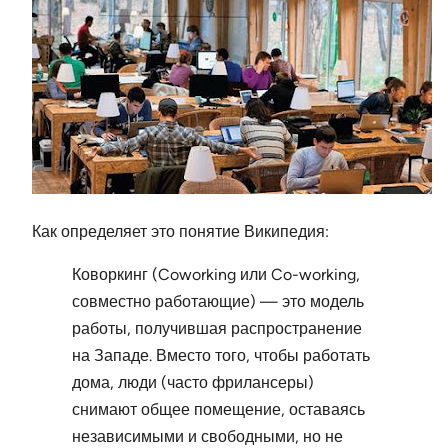
Как определяет это понятие Википедия:
Коворкинг (Coworking или Co-working,
совместно работающие) — это модель
работы, получившая распространение
на Западе. Вместо того, чтобы работать
дома, люди (часто фрилансеры)
снимают общее помещение, оставаясь
независимыми и свободными, но не