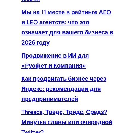
Мы на 11 месте в рейтинге AEO
и LEO агентств: что это
означает для вашего бизнеса в
2026 году
Продвижение в ИИ для
«Русфет и Компания»
Как продвигать бизнес через
Яндекс: рекомендации для
предпринимателей
Threads, Тредс, Тридс, Средз?
Минутка славы или очередной
Twitter?