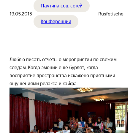
Паутина соц. сетей
19.05.2013
Rusfetische
Конференции
Люблю писать отчёты о мероприятии по свежим
следам. Когда эмоции ещё бурлят, когда
восприятие пространства искажено приятными
ощущениями релакса и кайфа.