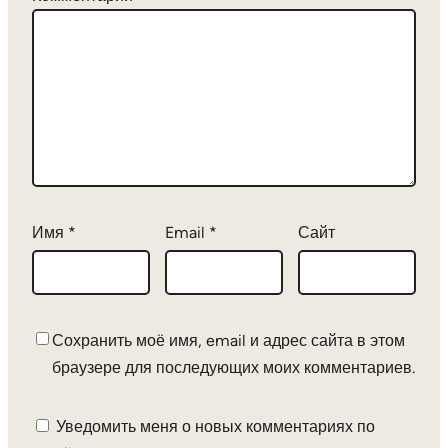
Имя
*
Email
*
Сайт
Сохранить моё имя, email и адрес сайта в этом
браузере для последующих моих комментариев.
Уведомить меня о новых комментариях по