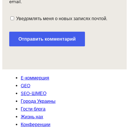
email.
Уведомлять меня о новых записях почтой.
E-коммерция
GEO
SEO-ШМЕО
Города Украины
Гости блога
Жизнь нах
Конференции