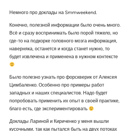
Н
емного про доклады на Smmweekend.
Конечно, полезной информации было очень много.
Всё и сразу воспринимать было порой тяжело, но
где-то на подкорке головного мозга информация,
наверняка, останется и когда станет нужно, то
будет извлечена и применена в нужном контексте
Было полезно узнать про форскверик от Алексея
Цимбаленко. Особенно про примеры работ
западных и наших специалистов. Надо будет
попробовать применить их опыт в своей практике,
благо есть, где экспериментировать
Доклады Лариной и Кириченко у меня вышли
кусочными, так как пытался быть на двух потоках