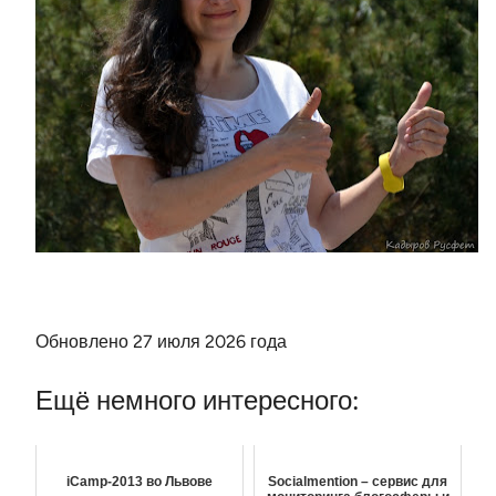
Обновлено 27 июля 2026 года
Ещё немного интересного:
iCamp-2013 во Львове
Socialmention – сервис для