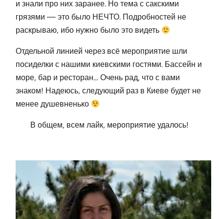
и знали про них заранее. Но тема с сакскими
грязями — это было НЕЧТО. Подробностей не
раскрываю, ибо нужно было это видеть
Отдельной линией через всё мероприятие шли
посиделки с нашими киевскими гостями. Бассейн и
море, бар и ресторан… Очень рад, что с вами
знаком! Надеюсь, следующий раз в Киеве будет не
менее душевненько
В общем, всем лайк, мероприятие удалось!