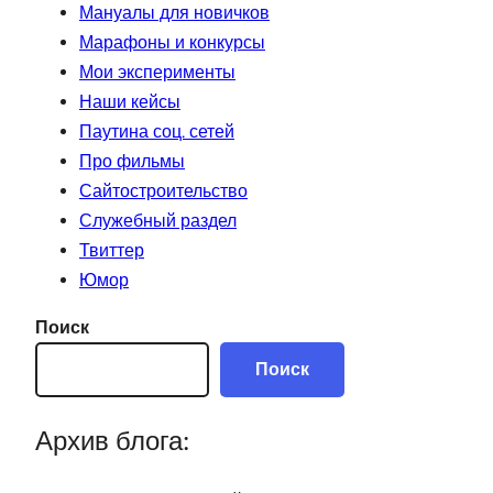
Мануалы для новичков
Марафоны и конкурсы
Мои эксперименты
Наши кейсы
Паутина соц. сетей
Про фильмы
Сайтостроительство
Служебный раздел
Твиттер
Юмор
Поиск
Поиск
Архив блога: