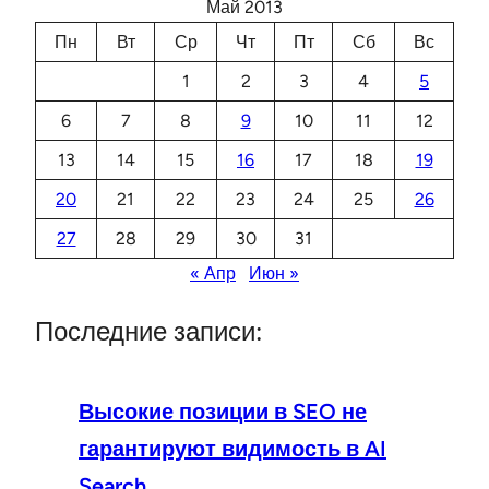
Май 2013
Пн
Вт
Ср
Чт
Пт
Сб
Вс
1
2
3
4
5
6
7
8
9
10
11
12
13
14
15
16
17
18
19
20
21
22
23
24
25
26
27
28
29
30
31
« Апр
Июн »
Последние записи:
Высокие позиции в SEO не
гарантируют видимость в AI
Search