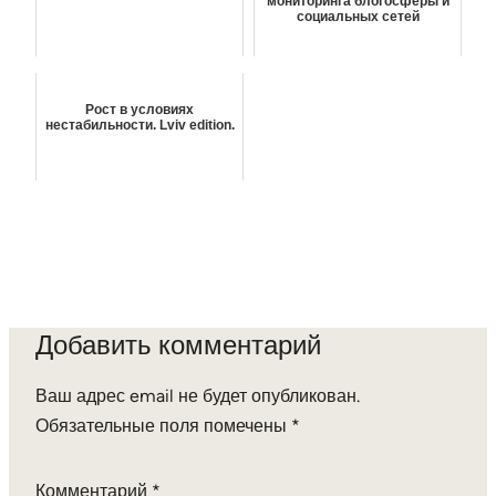
мониторинга блогосферы и
социальных сетей
Рост в условиях
нестабильности. Lviv edition.
Добавить комментарий
Ваш адрес email не будет опубликован.
Обязательные поля помечены
*
Комментарий
*