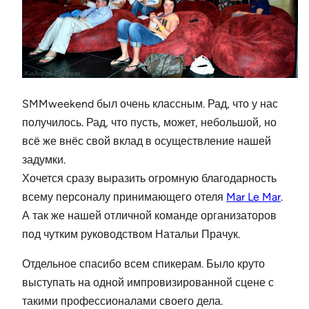
SMMweekend был очень классным. Рад, что у нас
получилось. Рад, что пусть, может, небольшой, но
всё же внёс свой вклад в осуществление нашей
задумки.
Хочется сразу выразить огромную благодарность
всему персоналу принимающего отеля
Mar Le Mar
.
А так же нашей отличной команде организаторов
под чутким руководством Натальи Прачук.
Отдельное спасибо всем спикерам. Было круто
выступать на одной импровизированной сцене с
такими профессионалами своего дела.