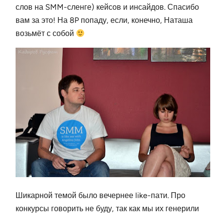
слов на SMM-сленге) кейсов и инсайдов. Спасибо
вам за это! На 8P попаду, если, конечно, Наташа
возьмёт с собой
Шикарной темой было вечернее like-пати. Про
конкурсы говорить не буду, так как мы их генерили