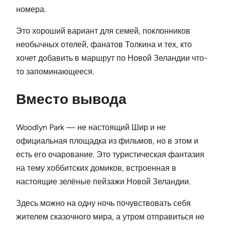
номера.
Это хороший вариант для семей, поклонников
необычных отелей, фанатов Толкина и тех, кто
хочет добавить в маршрут по Новой Зеландии что-
то запоминающееся.
Вместо вывода
Woodlyn Park — не настоящий Шир и не
официальная площадка из фильмов, но в этом и
есть его очарование. Это туристическая фантазия
на тему хоббитских домиков, встроенная в
настоящие зелёные пейзажи Новой Зеландии.
Здесь можно на одну ночь почувствовать себя
жителем сказочного мира, а утром отправиться не