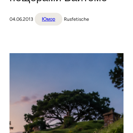
04.06.2013
Юмор
Rusfetische