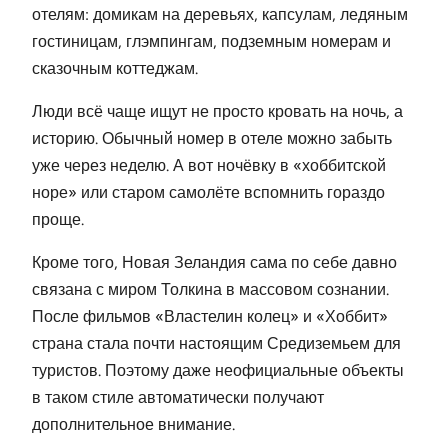
отелям: домикам на деревьях, капсулам, ледяным
гостиницам, глэмпингам, подземным номерам и
сказочным коттеджам.
Люди всё чаще ищут не просто кровать на ночь, а
историю. Обычный номер в отеле можно забыть
уже через неделю. А вот ночёвку в «хоббитской
норе» или старом самолёте вспомнить гораздо
проще.
Кроме того, Новая Зеландия сама по себе давно
связана с миром Толкина в массовом сознании.
После фильмов «Властелин колец» и «Хоббит»
страна стала почти настоящим Средиземьем для
туристов. Поэтому даже неофициальные объекты
в таком стиле автоматически получают
дополнительное внимание.