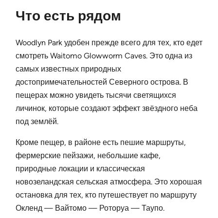
Что есть рядом
Woodlyn Park удобен прежде всего для тех, кто едет
смотреть Waitomo Glowworm Caves. Это одна из
самых известных природных
достопримечательностей Северного острова. В
пещерах можно увидеть тысячи светящихся
личинок, которые создают эффект звёздного неба
под землёй.
Кроме пещер, в районе есть пешие маршруты,
фермерские пейзажи, небольшие кафе,
природные локации и классическая
новозеландская сельская атмосфера. Это хорошая
остановка для тех, кто путешествует по маршруту
Окленд — Вайтомо — Роторуа — Таупо.