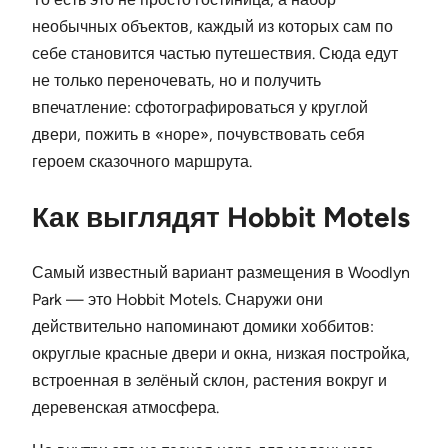
необычных объектов, каждый из которых сам по
себе становится частью путешествия. Сюда едут
не только переночевать, но и получить
впечатление: сфотографироваться у круглой
двери, пожить в «норе», почувствовать себя
героем сказочного маршрута.
Как выглядят Hobbit Motels
Самый известный вариант размещения в Woodlyn
Park — это Hobbit Motels. Снаружи они
действительно напоминают домики хоббитов:
округлые красные двери и окна, низкая постройка,
встроенная в зелёный склон, растения вокруг и
деревенская атмосфера.