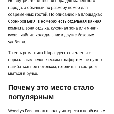
Но внутри это не тесная нора для маленького
народа, а обычный по размеру номер для
современных гостей. По описанию на площадках
бронирования, в номерах есть отдельная ванная
комната, зона отдыха, кухонная зона или мини-
кухня, чайник, холодильник и другие базовые
удобства.
То есть романтика Шира здесь сочетается с
нормальным человеческим комфортом: не нужно
нагибаться под потолком, готовить на костре и
мыться в ручье.
Почему это место стало
популярным
Woodlyn Park попал в волну интереса к необычным