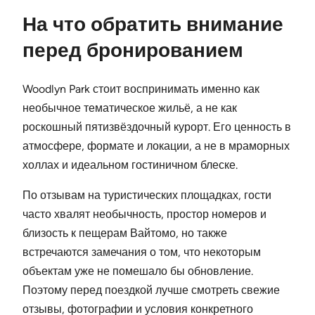
На что обратить внимание
перед бронированием
Woodlyn Park стоит воспринимать именно как
необычное тематическое жильё, а не как
роскошный пятизвёздочный курорт. Его ценность в
атмосфере, формате и локации, а не в мраморных
холлах и идеальном гостиничном блеске.
По отзывам на туристических площадках, гости
часто хвалят необычность, простор номеров и
близость к пещерам Вайтомо, но также
встречаются замечания о том, что некоторым
объектам уже не помешало бы обновление.
Поэтому перед поездкой лучше смотреть свежие
отзывы, фотографии и условия конкретного