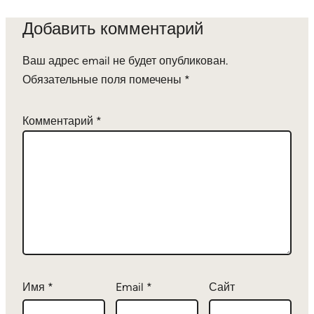
Добавить комментарий
Ваш адрес email не будет опубликован.
Обязательные поля помечены
*
Комментарий
*
Имя
*
Email
*
Сайт