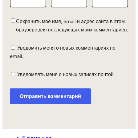
Сохранить моё имя, email и адрес сайта в этом
браузере для последующих моих комментариев.
Уведомить меня о новых комментариях по
email.
Уведомлять меня о новых записях почтой.
E-коммерция