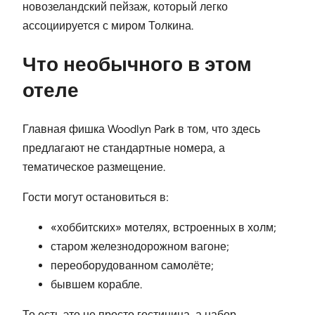
новозеландский пейзаж, который легко
ассоциируется с миром Толкина.
Что необычного в этом
отеле
Главная фишка Woodlyn Park в том, что здесь
предлагают не стандартные номера, а
тематическое размещение.
Гости могут остановиться в:
«хоббитских» мотелях, встроенных в холм;
старом железнодорожном вагоне;
переоборудованном самолёте;
бывшем корабле.
То есть это не просто гостиница, а набор