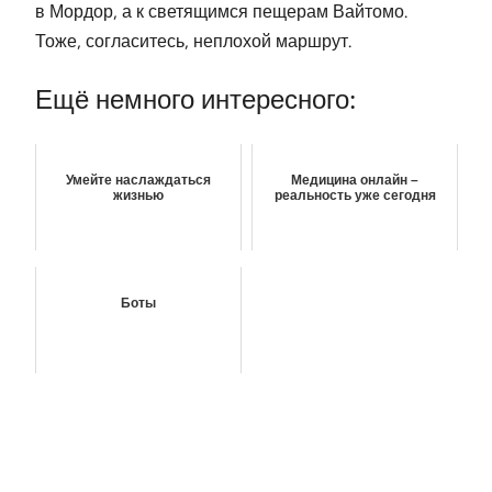
в Мордор, а к светящимся пещерам Вайтомо.
Тоже, согласитесь, неплохой маршрут.
Ещё немного интересного:
Умейте наслаждаться
Медицина онлайн –
жизнью
реальность уже сегодня
Боты