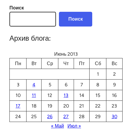
Поиск
Поиск
Архив блога:
Июнь 2013
Пн
Вт
Ср
Чт
Пт
Сб
Вс
1
2
3
4
5
6
7
8
9
10
11
12
13
14
15
16
17
18
19
20
21
22
23
24
25
26
27
28
29
30
« Май
Июл »