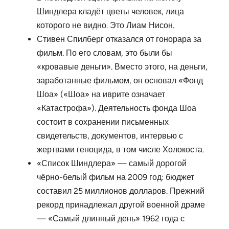
Шиндлера кладёт цветы человек, лица
которого не видно. Это Лиам Нисон.
Стивен Спилберг отказался от гонорара за
фильм. По его словам, это были бы
«кровавые деньги». Вместо этого, на деньги,
заработанные фильмом, он основал «Фонд
Шоа» («Шоа» на иврите означает
«Катастрофа»). Деятельность фонда Шоа
состоит в сохранении письменных
свидетельств, документов, интервью с
жертвами геноцида, в том числе Холокоста.
«Список Шиндлера» — самый дорогой
чёрно-белый фильм на 2009 год: бюджет
составил 25 миллионов долларов. Прежний
рекорд принадлежал другой военной драме
— «Самый длинный день» 1962 года с