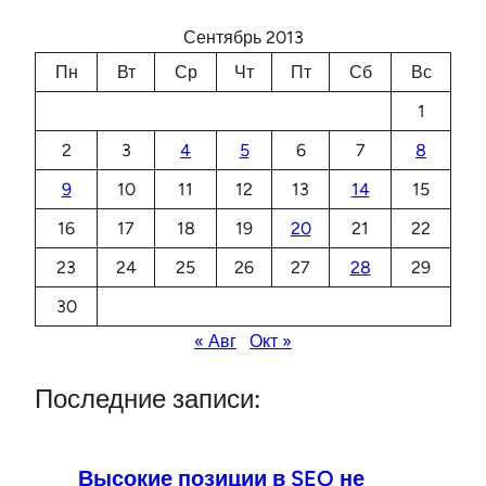
Сентябрь 2013
Пн
Вт
Ср
Чт
Пт
Сб
Вс
1
2
3
4
5
6
7
8
9
10
11
12
13
14
15
16
17
18
19
20
21
22
23
24
25
26
27
28
29
30
« Авг
Окт »
Последние записи:
Высокие позиции в SEO не