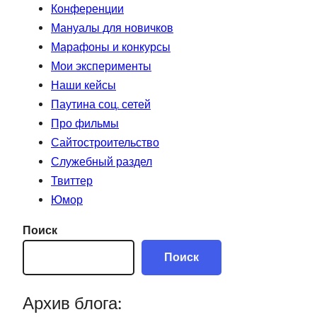
Конференции
Мануалы для новичков
Марафоны и конкурсы
Мои эксперименты
Наши кейсы
Паутина соц. сетей
Про фильмы
Сайтостроительство
Служебный раздел
Твиттер
Юмор
Поиск
Поиск
Архив блога: