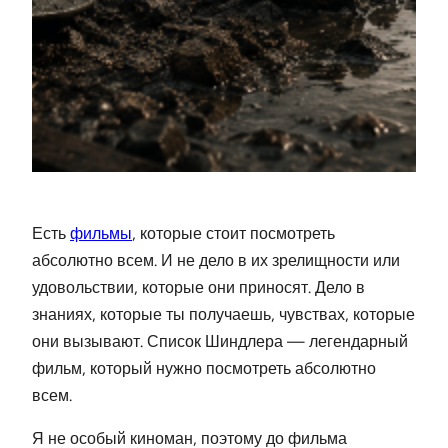
Есть
фильмы
, которые стоит посмотреть
абсолютно всем. И не дело в их зрелищности или
удовольствии, которые они приносят. Дело в
знаниях, которые ты получаешь, чувствах, которые
они вызывают. Список Шиндлера — легендарный
фильм, который нужно посмотреть абсолютно
всем.
Я не особый киноман, поэтому до фильма