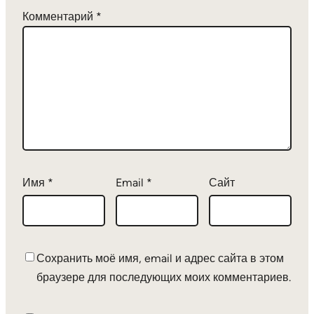
Комментарий
*
Имя
*
Email
*
Сайт
Сохранить моё имя, email и адрес сайта в этом
браузере для последующих моих комментариев.