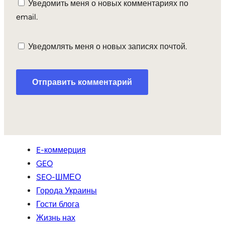
Уведомить меня о новых комментариях по
email.
Уведомлять меня о новых записях почтой.
E-коммерция
GEO
SEO-ШМЕО
Города Украины
Гости блога
Жизнь нах