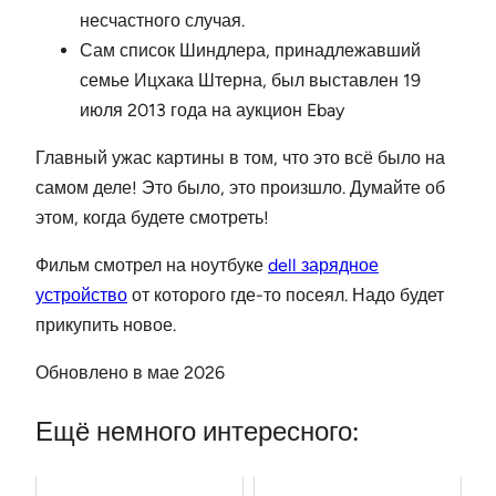
несчастного случая.
Сам список Шиндлера, принадлежавший
семье Ицхака Штерна, был выставлен 19
июля 2013 года на аукцион Ebay
Главный ужас картины в том, что это всё было на
самом деле! Это было, это произшло. Думайте об
этом, когда будете смотреть!
Фильм смотрел на ноутбуке
dell зарядное
устройство
от которого где-то посеял. Надо будет
прикупить новое.
Обновлено в мае 2026
Ещё немного интересного: