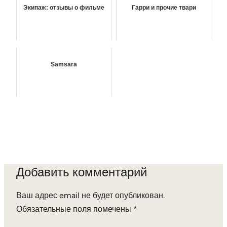
Экипаж: отзывы о фильме
Гарри и прочие твари
Samsara
Добавить комментарий
Ваш адрес email не будет опубликован.
Обязательные поля помечены
*