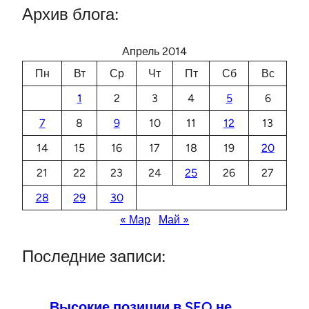
Архив блога:
Апрель 2014
Пн
Вт
Ср
Чт
Пт
Сб
Вс
1
2
3
4
5
6
7
8
9
10
11
12
13
14
15
16
17
18
19
20
21
22
23
24
25
26
27
28
29
30
« Мар
Май »
Последние записи:
Высокие позиции в SEO не