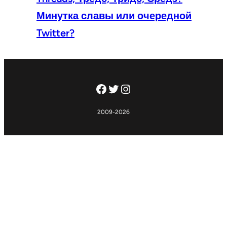
Минутка славы или очередной
Twitter?
Facebook
Twitter
Instagram
2009-2026