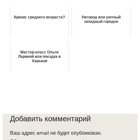
Кризис среднего возраста?
Ужгород или уютный
западный городок
Мастер-класс Ольги
Лариной или поездка в
Харьков
Добавить комментарий
Ваш адрес email не будет опубликован.