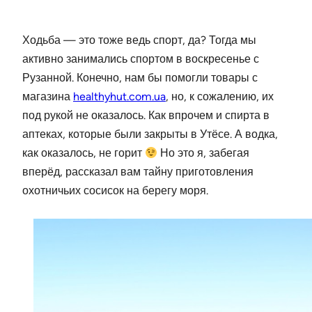
Ходьба — это тоже ведь спорт, да? Тогда мы
активно занимались спортом в воскресенье с
Рузанной. Конечно, нам бы помогли товары с
магазина
healthyhut.com.ua
, но, к сожалению, их
под рукой не оказалось. Как впрочем и спирта в
аптеках, которые были закрыты в Утёсе. А водка,
как оказалось, не горит
Но это я, забегая
вперёд, рассказал вам тайну приготовления
охотничьих сосисок на берегу моря.