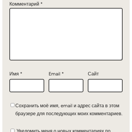
Комментарий
*
Имя
*
Email
*
Сайт
Сохранить моё имя, email и адрес сайта в этом
браузере для последующих моих комментариев.
Уведомить меня о новых комментариях по