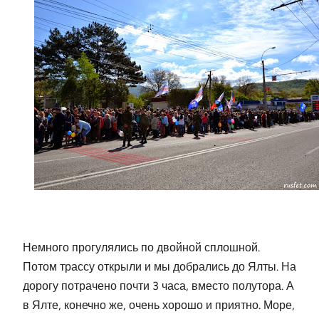
Немного прогулялись по двойной сплошной.
Потом трассу открыли и мы добрались до Ялты. На
дорогу потрачено почти 3 часа, вместо полутора. А
в Ялте, конечно же, очень хорошо и приятно. Море,