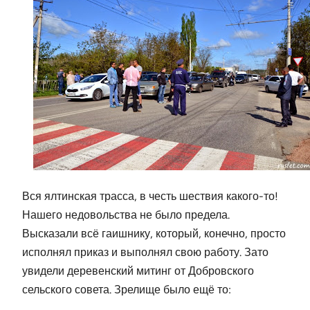
Вся ялтинская трасса, в честь шествия какого-то!
Нашего недовольства не было предела.
Высказали всё гаишнику, который, конечно, просто
исполнял приказ и выполнял свою работу. Зато
увидели деревенский митинг от Добровского
сельского совета. Зрелище было ещё то: