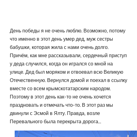
День победы я не очень люблю. Возможно, потому
что именно в этот день умер дед, муж сестры
бабушки, которая жила с нами очень долго.
Причём, как мне рассказывали, сердечный приступ
у деда случился, когда он игрался со мной на
улице. Дед был моряком и отвоевал всю Великую
Отечественную. Вернулся домой и поехал в ссылку
вместе со всем крымскотатарским народом.
Поэтому в этот день как-то не очень хочется
праздновать и отмечать что-то. В этот раз мы
двинули с Эсмой в Ялту. Правда, возле
Перевального была перекрыта дорога…