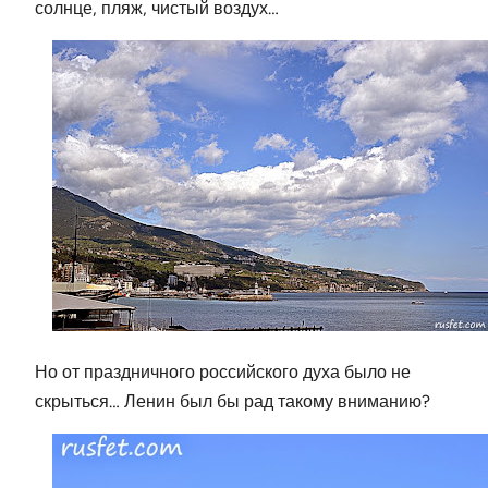
солнце, пляж, чистый воздух…
Но от праздничного российского духа было не
скрыться… Ленин был бы рад такому вниманию?