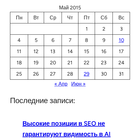
Май 2015
Пн
Вт
Ср
Чт
Пт
Сб
Вс
1
2
3
4
5
6
7
8
9
10
11
12
13
14
15
16
17
18
19
20
21
22
23
24
25
26
27
28
29
30
31
« Апр
Июн »
Последние записи:
Высокие позиции в SEO не
гарантируют видимость в AI