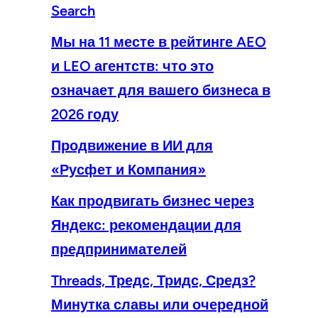
Search
Мы на 11 месте в рейтинге AEO
и LEO агентств: что это
означает для вашего бизнеса в
2026 году
Продвижение в ИИ для
«Русфет и Компания»
Как продвигать бизнес через
Яндекс: рекомендации для
предпринимателей
Threads, Тредс, Тридс, Средз?
Минутка славы или очередной