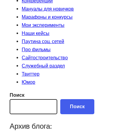
Конференции
Мануалы для новичков
Марафоны и конкурсы
Мои эксперименты
Наши кейсы
Паутина соц. сетей
Про фильмы
Сайтостроительство
Служебный раздел
Твиттер
Юмор
Поиск
Поиск
Архив блога: