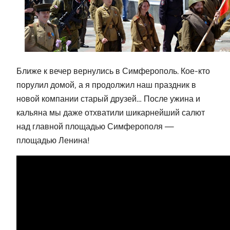
Ближе к вечер вернулись в Симферополь. Кое-кто
порулил домой, а я продолжил наш праздник в
новой компании старый друзей… После ужина и
кальяна мы даже отхватили шикарнейший салют
над главной площадью Симферополя —
площадью Ленина!