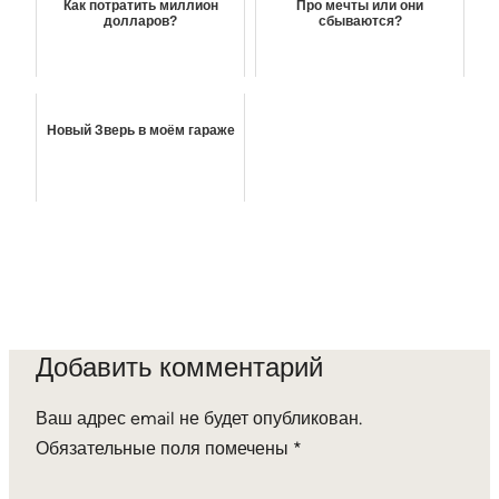
Как потратить миллион
Про мечты или они
долларов?
сбываются?
Новый Зверь в моём гараже
Добавить комментарий
Ваш адрес email не будет опубликован.
Обязательные поля помечены
*