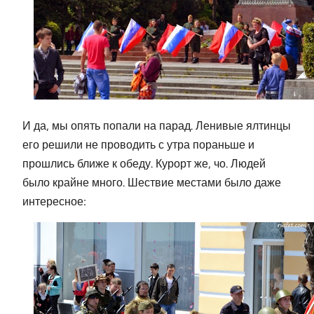
И да, мы опять попали на парад. Ленивые ялтинцы
его решили не проводить с утра пораньше и
прошлись ближе к обеду. Курорт же, чо. Людей
было крайне много. Шествие местами было даже
интересное: