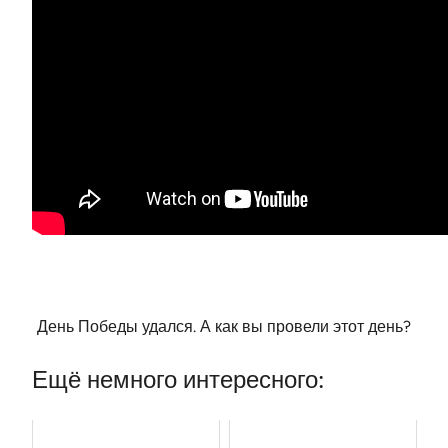
День Победы удался. А как вы провели этот день?
Ещё немного интересного: