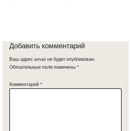
Добавить комментарий
Ваш адрес email не будет опубликован.
Обязательные поля помечены
*
Комментарий
*