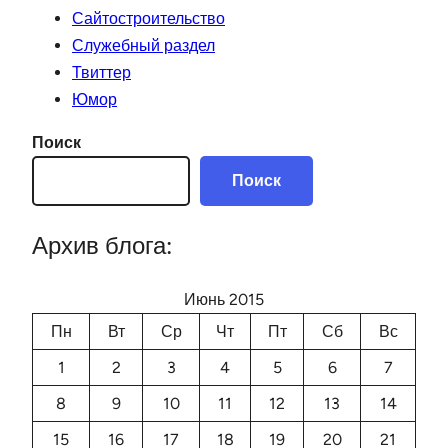
Сайтостроительство
Служебный раздел
Твиттер
Юмор
Поиск
Поиск
Архив блога:
Июнь 2015
Пн
Вт
Ср
Чт
Пт
Сб
Вс
1
2
3
4
5
6
7
8
9
10
11
12
13
14
15
16
17
18
19
20
21