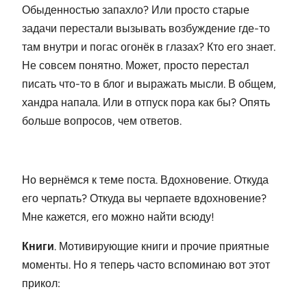
Обыденностью запахло? Или просто старые
задачи перестали вызывать возбуждение где-то
там внутри и погас огонёк в глазах? Кто его знает.
Не совсем понятно. Может, просто перестал
писать что-то в блог и выражать мысли. В общем,
хандра напала. Или в отпуск пора как бы? Опять
больше вопросов, чем ответов.
Но вернёмся к теме поста. Вдохновение. Откуда
его черпать? Откуда вы черпаете вдохновение?
Мне кажется, его можно найти всюду!
Книги
. Мотивирующие книги и прочие приятные
моменты. Но я теперь часто вспоминаю вот этот
прикол: