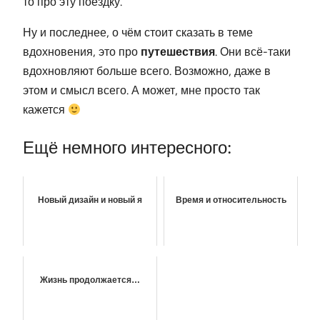
то про эту поездку.
Ну и последнее, о чём стоит сказать в теме
вдохновения, это про
путешествия
. Они всё-таки
вдохновляют больше всего. Возможно, даже в
этом и смысл всего. А может, мне просто так
кажется
Ещё немного интересного:
Новый дизайн и новый я
Время и относительность
Жизнь продолжается…