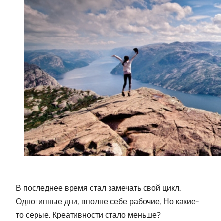
В последнее время стал замечать свой цикл.
Однотипные дни, вполне себе рабочие. Но какие-
то серые. Креативности стало меньше?