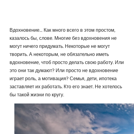
Вдохновение… Как много всего в этом простом,
казалось бы, слове. Многие без вдохновения не
могут ничего придумать. Некоторые не могут
творить. А некоторым, не обязательно иметь
вдохновение, чтоб просто делать свою работу. Или
это они так думают? Или просто не вдохновение
играет роль, а мотивация? Семья, дети, ипотека
заставляет их работать. Кто его знает. Не хотелось
бы такой жизни по кругу.