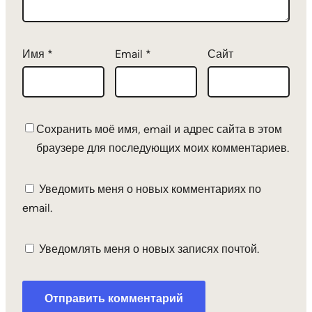
Имя
*
Email
*
Сайт
Сохранить моё имя, email и адрес сайта в этом
браузере для последующих моих комментариев.
Уведомить меня о новых комментариях по
email.
Уведомлять меня о новых записях почтой.