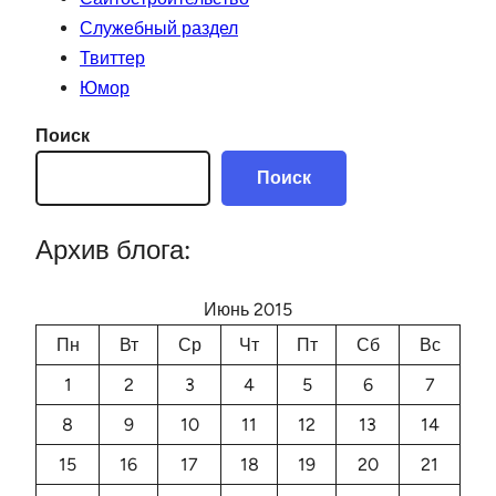
Служебный раздел
Твиттер
Юмор
Поиск
Поиск
Архив блога:
Июнь 2015
Пн
Вт
Ср
Чт
Пт
Сб
Вс
1
2
3
4
5
6
7
8
9
10
11
12
13
14
15
16
17
18
19
20
21