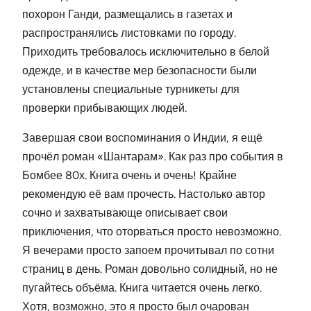
похорон Ганди, размещались в газетах и
распространялись листовками по городу.
Приходить требовалось исключительно в белой
одежде, и в качестве мер безопасности были
установлены специальные турникеты для
проверки прибывающих людей.
Завершая свои воспоминания о Индии, я ещё
прочёл роман «Шантарам». Как раз про события в
Бомбее 80х. Книга очень и очень! Крайне
рекомендую её вам прочесть. Настолько автор
сочно и захватывающе описывает свои
приключения, что оторваться просто невозможно.
Я вечерами просто запоем прочитывал по сотни
страниц в день. Роман довольно солидный, но не
пугайтесь объёма. Книга читается очень легко.
Хотя, возможно, это я просто был очарован