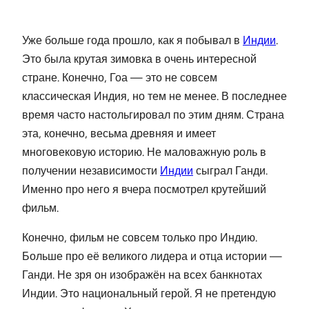
Уже больше года прошло, как я побывал в
Индии
.
Это была крутая зимовка в очень интересной
стране. Конечно, Гоа — это не совсем
классическая Индия, но тем не менее. В последнее
время часто настольгировал по этим дням. Страна
эта, конечно, весьма древняя и имеет
многовековую историю. Не маловажную роль в
получении независимости
Индии
сыграл Ганди.
Именно про него я вчера посмотрел крутейший
фильм.
Конечно, фильм не совсем только про Индию.
Больше про её великого лидера и отца истории —
Ганди. Не зря он изображён на всех банкнотах
Индии. Это национальный герой. Я не претендую