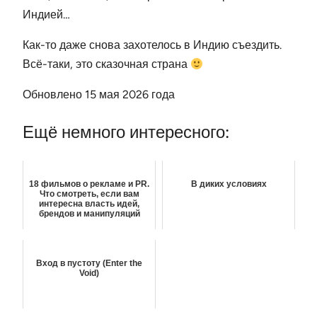
Индией…
Как-то даже снова захотелось в Индию съездить.
Всё-таки, это сказочная страна
Обновлено 15 мая 2026 года
Ещё немного интересного:
18 фильмов о рекламе и PR.
В диких условиях
Что смотреть, если вам
интересна власть идей,
брендов и манипуляций
Вход в пустоту (Enter the
Void)