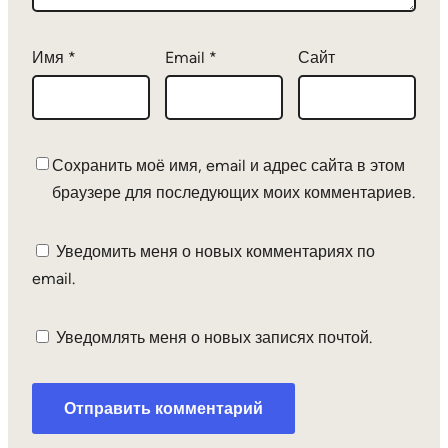
Имя
*
Email
*
Сайт
Сохранить моё имя, email и адрес сайта в этом
браузере для последующих моих комментариев.
Уведомить меня о новых комментариях по
email.
Уведомлять меня о новых записях почтой.