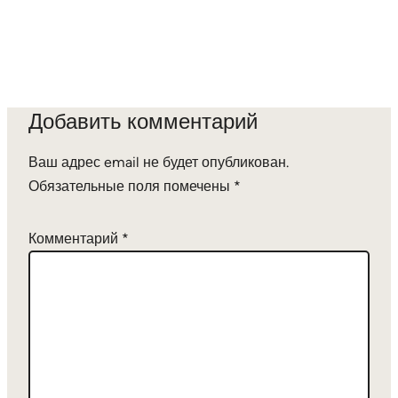
Добавить комментарий
Ваш адрес email не будет опубликован.
Обязательные поля помечены
*
Комментарий
*