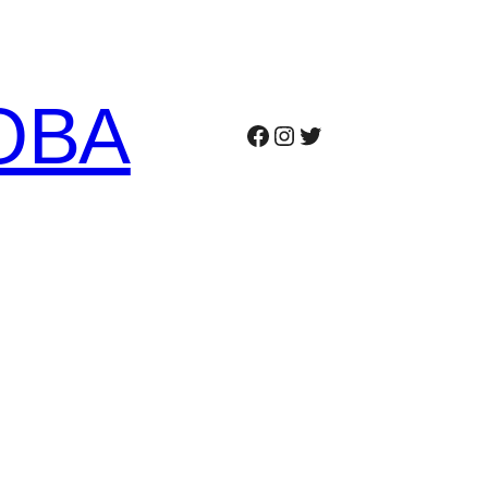
ОВА
Facebook
Instagram
Twitter