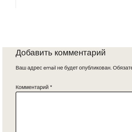
Добавить комментарий
Ваш адрес email не будет опубликован.
Обязат
Комментарий
*