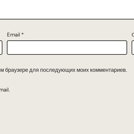
Email
*
этом браузере для последующих моих комментариев.
ail.