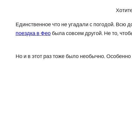
Хотите
Единственное что не угадали с погодой. Всю 
поездка в Фео
была совсем другой. Не то, что
Но и в этот раз тоже было необычно. Особенно