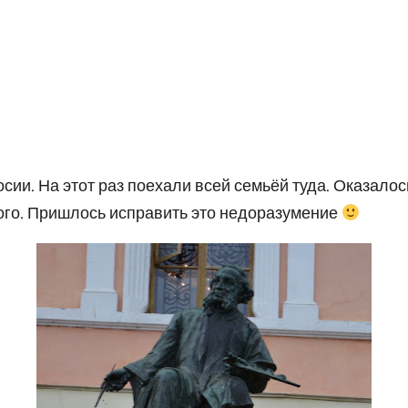
сии. На этот раз поехали всей семьёй туда. Оказалос
кого. Пришлось исправить это недоразумение