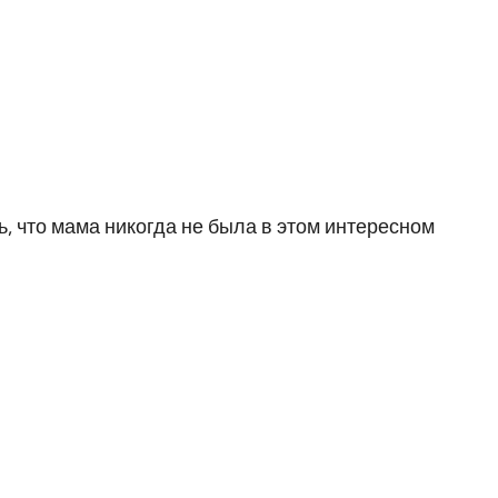
ь, что мама никогда не была в этом интересном