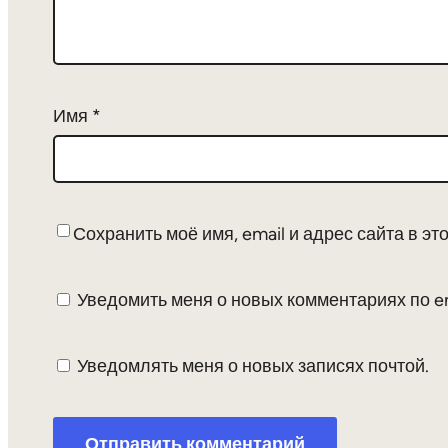
Имя
*
Сохранить моё имя, email и адрес сайта в 
Уведомить меня о новых комментариях по em
Уведомлять меня о новых записях почтой.