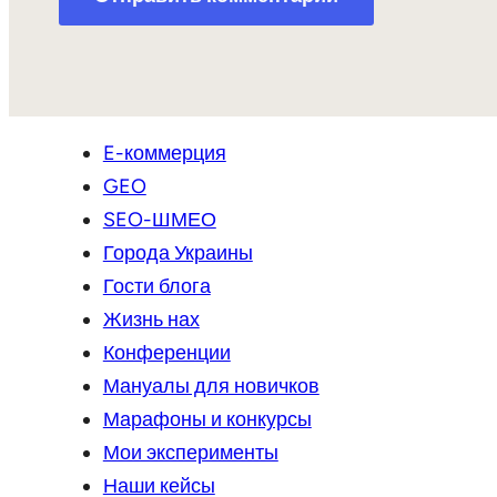
E-коммерция
GEO
SEO-ШМЕО
Города Украины
Гости блога
Жизнь нах
Конференции
Мануалы для новичков
Марафоны и конкурсы
Мои эксперименты
Наши кейсы