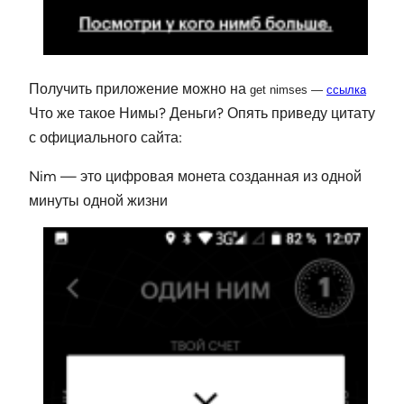
Получить приложение можно на
get nimses —
ссылка
Ч
то же такое Нимы? Деньги? Опять приведу цитату
с официального сайта:
Nim — это цифровая монета созданная из одной
минуты одной жизни