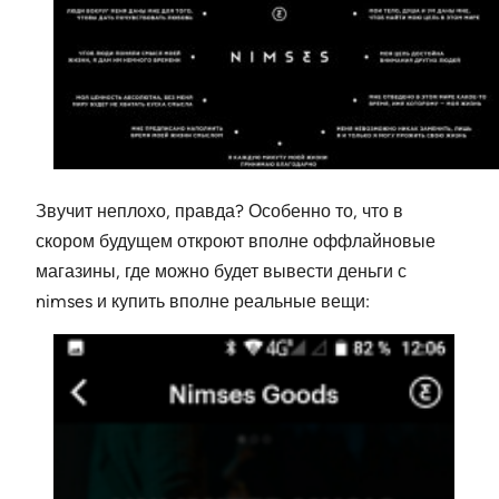
Звучит неплохо, правда? Особенно то, что в
скором будущем откроют вполне оффлайновые
магазины, где можно будет вывести деньги с
nimses и купить вполне реальные вещи: