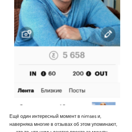
Ещё один интересный момент в nimses и,
наверняка многие в отзывах об этом упоминают,