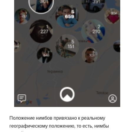
Положение нимбов привязано к реальному
географическому положению, то есть, нимбы