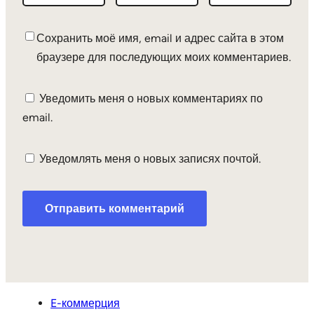
Сохранить моё имя, email и адрес сайта в этом
браузере для последующих моих комментариев.
Уведомить меня о новых комментариях по
email.
Уведомлять меня о новых записях почтой.
E-коммерция