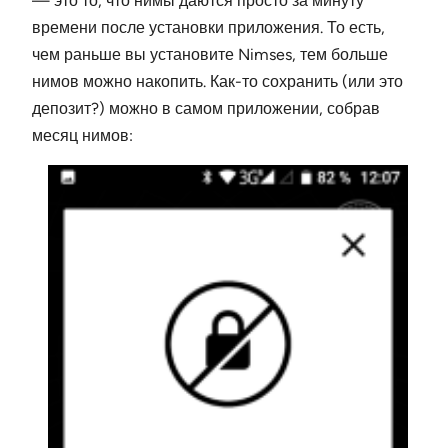
— это то, что нимы даются просто за минуту
времени после установки приложения. То есть,
чем раньше вы установите Nimses, тем больше
нимов можно накопить. Как-то сохранить (или это
депозит?) можно в самом приложении, собрав
месяц нимов: