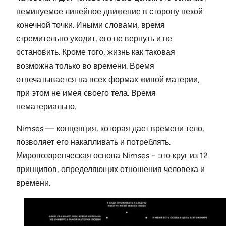
неминуемое линейное движение в сторону некой
конечной точки. Иными словами, время
стремительно уходит, его не вернуть и не
остановить. Кроме того, жизнь как таковая
возможна только во времени. Время
отпечатывается на всех формах живой материи,
при этом не имея своего тела. Время
нематериально.
Nimses — концепция, которая дает времени тело,
позволяет его накапливать и потреблять.
Мировоззренческая основа Nimses − это круг из 12
принципов, определяющих отношения человека и
времени.