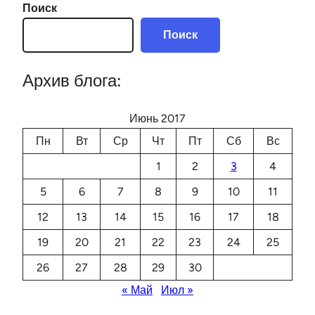
Поиск
Поиск
Архив блога:
Июнь 2017
Пн
Вт
Ср
Чт
Пт
Сб
Вс
1
2
3
4
5
6
7
8
9
10
11
12
13
14
15
16
17
18
19
20
21
22
23
24
25
26
27
28
29
30
« Май
Июл »