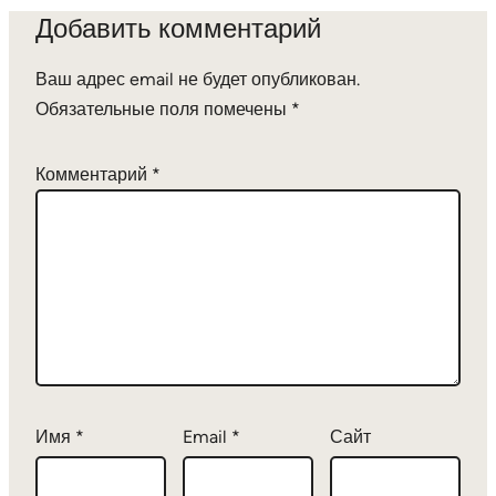
Добавить комментарий
Ваш адрес email не будет опубликован.
Обязательные поля помечены
*
Комментарий
*
Имя
*
Email
*
Сайт