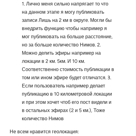
1. Лично меня сильно напрягает то что
на данном этапе я могу публиковать
записи Лишь на 2 км в округе. Могли бы
внедрить функцию чтобы например я
мог публиковать на больше расстояние,
но за больше количество Нимов. 2.
Можно делить эфиры например на
локации в 2 км. 5км. И 10 км.
Соответственно стоимость публикации в
том или ином эфире будет отличатся. 3.
Если пользователь например делает
публикацию в 10 километровой локации
и при этом хочет чтоб его пост видели и
в остальных эфирах (2 и 5 км.), Тоже
количество Нимов
Не всем нравится геолокация: