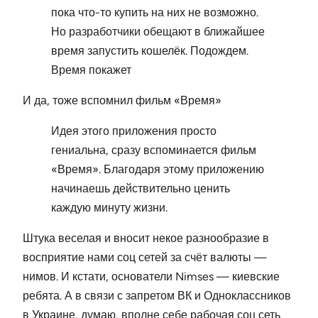
пока что-то купить на них не возможно.
Но разработчики обещают в ближайшее
время запустить кошелёк. Подождем.
Время покажет
И да, тоже вспомнил фильм «Время»
Идея этого приложения просто
гениальна, сразу вспоминается фильм
«Время». Благодаря этому приложению
начинаешь действительно ценить
каждую минуту жизни.
Штука веселая и вносит некое разнообразие в
восприятие нами соц сетей за счёт валюты —
нимов. И кстати, основатели Nimses — киевские
ребята. А в связи с запретом ВК и Одноклассников
в Украине, думаю, вполне себе рабочая соц сеть