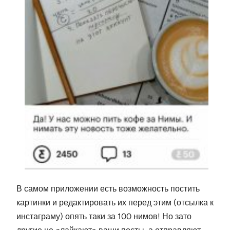
В самом приложении есть возможность постить
картинки и редактировать их перед этим (отсылка к
инстаграму) опять таки за 100 нимов! Но зато