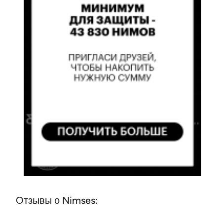
Отзывы о Nimses: