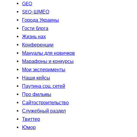
GEO
SEO-ШМЕО
Города Украины
Гости блога
Жизнь нах
Конференции
Мануалы для новичков
Марафоны и конкурсы
Мои эксперименты
Наши кейсы
Паутина соц. сетей
Про фильмы
Сайтостроительство
Служебный раздел
Твиттер
Юмор