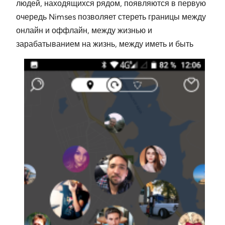
людей, находящихся рядом, появляются в первую
очередь Nimses позволяет стереть границы между
онлайн и оффлайн, между жизнью и
зарабатыванием на жизнь, между иметь и быть