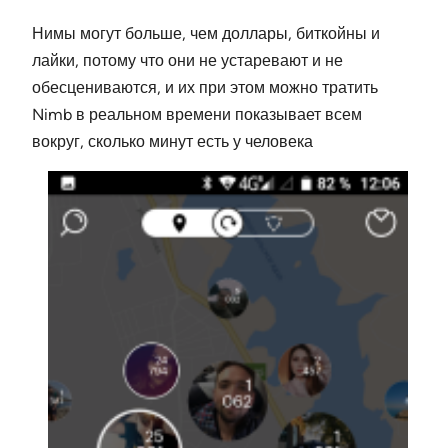
Нимы могут больше, чем доллары, биткойны и
лайки, потому что они не устаревают и не
обесцениваются, и их при этом можно тратить
Nimb в реальном времени показывает всем
вокруг, сколько минут есть у человека