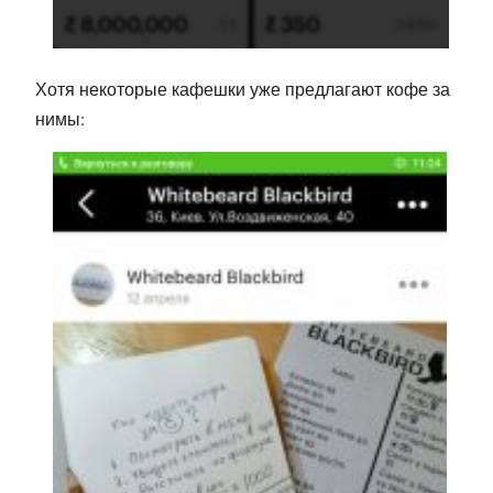
Хотя некоторые кафешки уже предлагают кофе за
нимы: