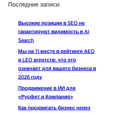
Последние записи:
Высокие позиции в SEO не
гарантируют видимость в AI
Search
Мы на 11 месте в рейтинге AEO
и LEO агентств: что это
означает для вашего бизнеса в
2026 году
Продвижение в ИИ для
«Русфет и Компания»
Как продвигать бизнес через