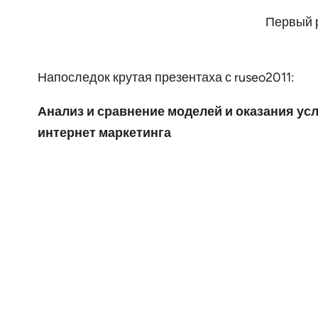
Первый 
Напоследок крутая презентаха с ruseo2011:
Анализ и сравнение моделей и оказания усл
интернет маркетинга