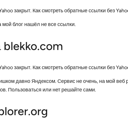
 мой блог нашёл не все ссылки.
а blekko.com
ишком давно Яндексом. Сервис не очень, на мой веб 
ов. Пользоваться или нет решайте сами.
lorer.org