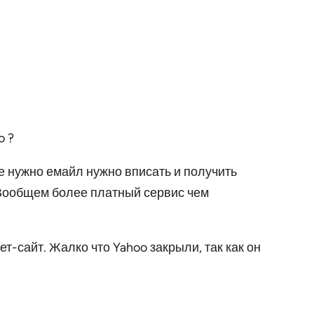
.
е нужно емайл нужно вписать и получить
. Вообщем более платный сервис чем
-сайт. Жалко что Yahoo закрыли, так как он