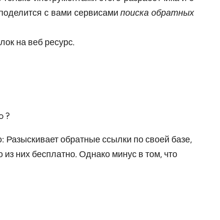
чу поделится с вами сервисами
поиска обратных
ок на веб ресурс.
: Разыскивает обратные ссылки по своей базе,
 из них бесплатно. Однако минус в том, что