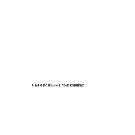
Съём позиций в поисковиках