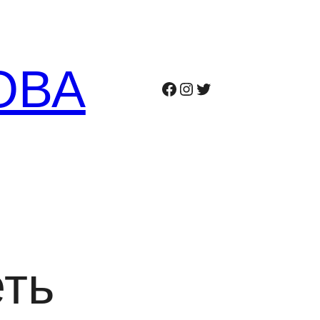
ОВА
Facebook
Instagram
Twitter
еть