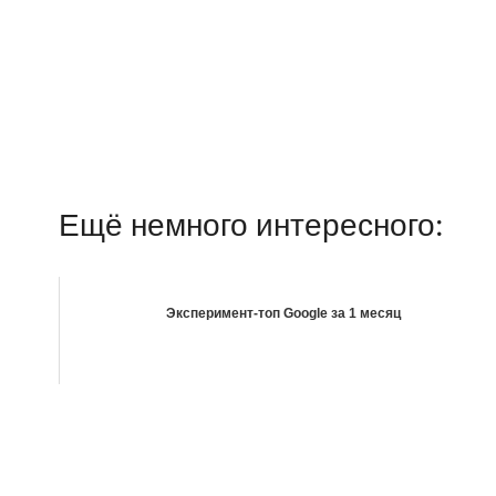
Ещё немного интересного:
Эксперимент-топ Google за 1 месяц