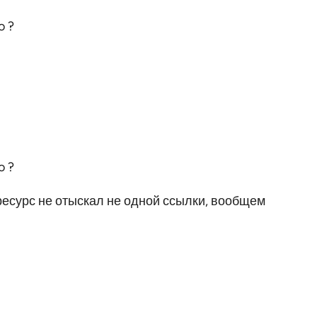
ресурс не отыскал не одной ссылки, вообщем