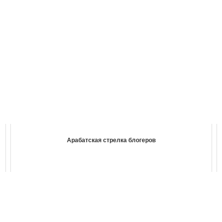
Арабатская стрелка блогеров