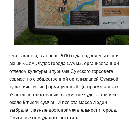
Оказывается, в апреле 2010 года подведены итоги
акции «Семь чудес города Сумы», организованной
отделом культуры и туризма Сумского горсовета
совместно с общественной организацией Сумской
туристическо-информационный Центр «Альтанка».
Участие в голосовании за сумские чудеса приняло
около 5 тысяч сумчан. И вся эта масса людей
выбрала главные достопримечательности города.
Почти все мне удалось посетить.