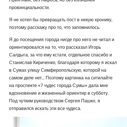
провинциальности.
Я не хотел бы превращать пост в некую хронику,
поэтому расскажу про то, что запомнилось.
Я до посещения города нигде про него не читал и
ориентировался на то, что рассказал Игорь
Салдыга, за что ему кстати, отдельное спасибо и
Станислав Кириченко, благодаря которому я искал
в Сумах улицу Симферопольскую, которой на
самом деле нет… Поэтому картинка на ситилайте
на проспекте «7 чудес города Сумы» дала мне
вдохновение и жизненный ориентир в субботу.
Под чутким руководством Сергея Пашко, я
отправился искать эти все чудеса.