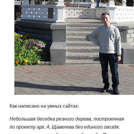
Как написано на умных сайтах:
Небольшая беседка резного дерева, построенная
по проекту арх. А. Щавелева без единого гвоздя,