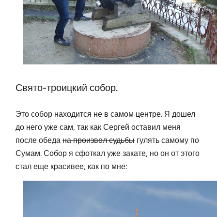
Свято-троицкий собор.
Это собор находится не в самом центре. Я дошел
до него уже сам, так как Сергей оставил меня
после обеда
на произвол судьбы
гулять самому по
Сумам. Собор я сфоткал уже закате, но он от этого
стал еще красивее, как по мне: