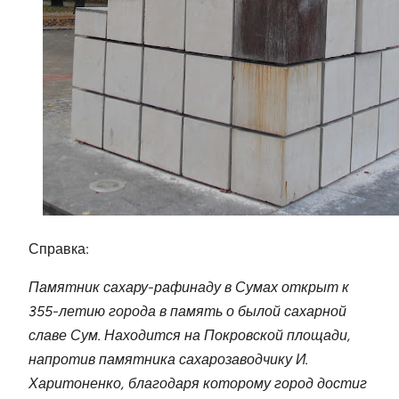
Справка:
Памятник сахару-рафинаду в Сумах открыт к
355-летию города в память о былой сахарной
славе Сум. Находится на Покровской площади,
напротив памятника сахарозаводчику И.
Харитоненко, благодаря которому город достиг