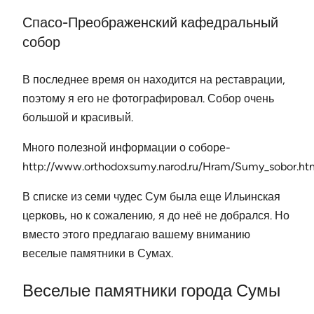
Спасо-Преображенский кафедральный
собор
В последнее время он находится на реставрации,
поэтому я его не фотографировал. Собор очень
большой и красивый.
Много полезной информации о соборе-
http://www.orthodoxsumy.narod.ru/Hram/Sumy_sobor.ht
В списке из семи чудес Сум была еще Ильинская
церковь, но к сожалению, я до неё не добрался. Но
вместо этого предлагаю вашему вниманию
веселые памятники в Сумах.
Веселые памятники города Сумы