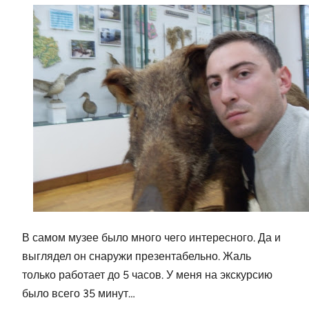
В самом музее было много чего интересного. Да и
выглядел он снаружи презентабельно. Жаль
только работает до 5 часов. У меня на экскурсию
было всего 35 минут…