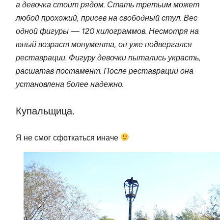
а девочка стоит рядом. Стать третьим может
любой прохожий, присев на свободный стул. Вес
одной фигуры — 120 килограммов. Несмотря на
юный возраст монумента, он уже подвергался
реставрации. Фигуру девочки пытались украсть,
расшатав постамент. После реставрации она
установлена более надежно.
Купальщица.
Я не смог сфоткаться иначе