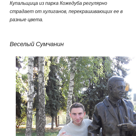
Купальщица из парка Кожедуба регулярно
страдает от хулиганов, перекрашивающих ее в
разные цвета.
Веселый Сумчанин