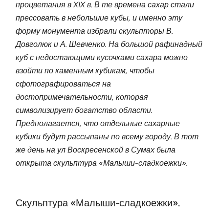
процветания в XIX в. В те времена сахар стали
прессовать в небольшие кубы, и именно эту
форму монумента избрали скульпторы В.
Довголюк и А. Шевченко. На большой рафинадный
куб с недостающими кусочками сахара можно
взойти по каменным кубикам, чтобы
сфотографироваться на
достопримечательности, которая
символизирует богатство области.
Предполагается, что отдельные сахарные
кубики будут рассыпаны по всему городу. В тот
же день на ул Воскресенской в Сумах была
открыта скульптура «Малыши-сладкоежки».
Скульптура «Малыши-сладкоежки».