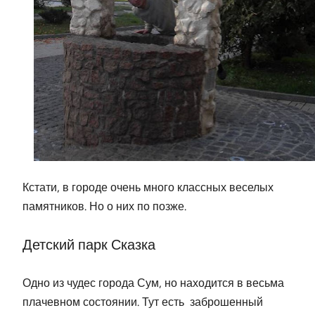
Кстати, в городе очень много классных веселых
памятников. Но о них по позже.
Детский парк Сказка
Одно из чудес города Сум, но находится в весьма
плачевном состоянии. Тут есть заброшенный