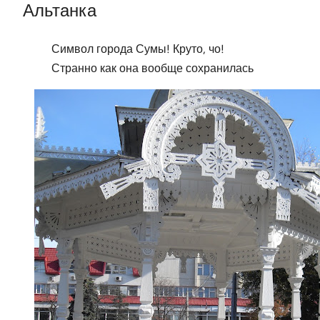
Альтанка
Символ города Сумы! Круто, чо!
Странно как она вообще сохранилась