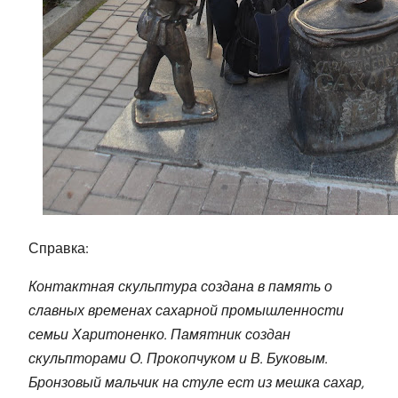
Справка:
Контактная скульптура создана в память о
славных временах сахарной промышленности
семьи Харитоненко. Памятник создан
скульпторами О. Прокопчуком и В. Буковым.
Бронзовый мальчик на стуле ест из мешка сахар,