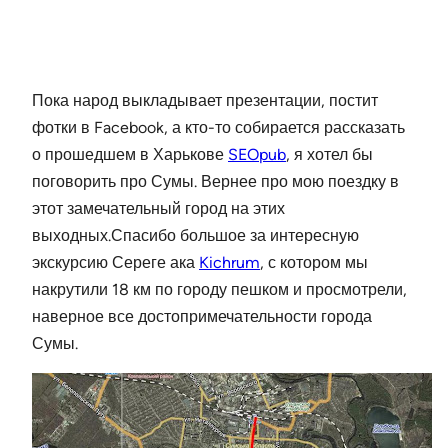
Пока народ выкладывает презентации, постит
фотки в Facebook, а кто-то собирается рассказать
о прошедшем в Харькове
SEOpub
, я хотел бы
поговорить про Сумы. Вернее про мою поездку в
этот замечательный город на этих
выходных.Спасибо большое за интересную
экскурсию Сереге ака
Kichrum
, с котором мы
накрутили 18 км по городу пешком и просмотрели,
наверное все достопримечательности города
Сумы.