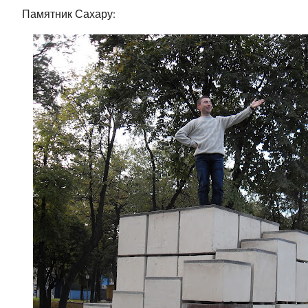
Памятник Сахару: