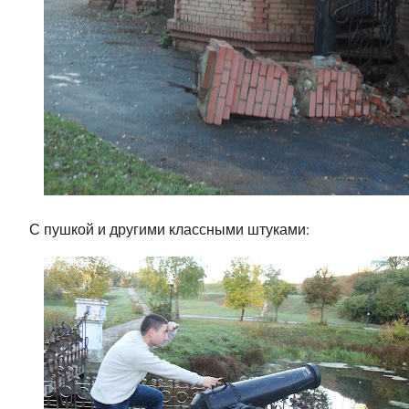
С пушкой и другими классными штуками: