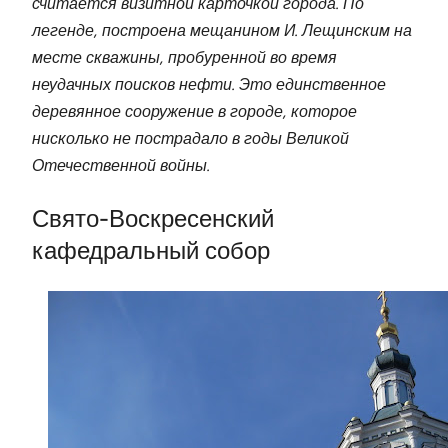
считается визитной карточкой города. По
легенде, построена мещанином И. Лещинским на
месте скважины, пробуренной во время
неудачных поисков нефти. Это единственное
деревянное сооружение в городе, которое
нисколько не пострадало в годы Великой
Отечественной войны.
Свято-Воскресенский
кафедральный собор