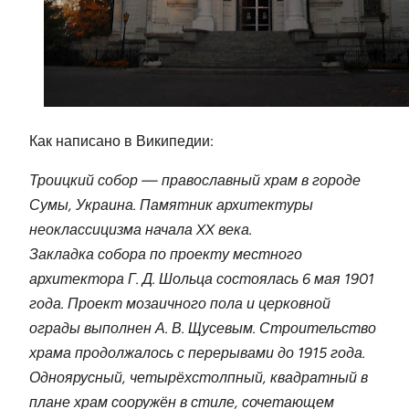
Как написано в Википедии:
Троицкий собор — православный храм в городе
Сумы, Украина. Памятник архитектуры
неоклассицизма начала XX века.
Закладка собора по проекту местного
архитектора Г. Д. Шольца состоялась 6 мая 1901
года. Проект мозаичного пола и церковной
ограды выполнен А. В. Щусевым. Строительство
храма продолжалось с перерывами до 1915 года.
Одноярусный, четырёхстолпный, квадратный в
плане храм сооружён в стиле, сочетающем