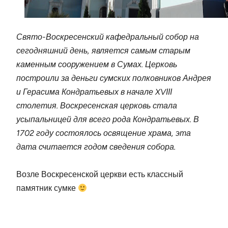
Свято-Воскресенский кафедральный собор на
сегодняшний день, является самым старым
каменным сооружением в Сумах. Церковь
построили за деньги сумских полковников Андрея
и Герасима Кондратьевых в начале XVІІІ
столетия. Воскресенская церковь стала
усыпальницей для всего рода Кондратьевых. В
1702 году состоялось освящение храма, эта
дата считается годом сведения собора.
Возле Воскресенской церкви есть классный
памятник сумке