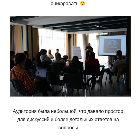
оцифровать
Аудитория была небольшой, что давало простор
для дискуссий и более детальных ответов на
вопросы