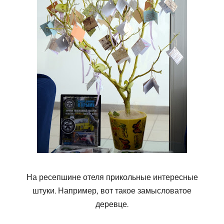
На ресепшине отеля прикольные интересные
штуки. Например, вот такое замысловатое
деревце.