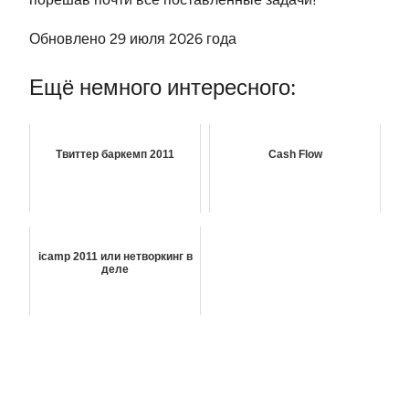
Обновлено 29 июля 2026 года
Ещё немного интересного:
Твиттер баркемп 2011
Cash Flow
icamp 2011 или нетворкинг в
деле