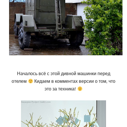
Началось всё с этой дивной машинки перед
отелем
Кидаем в комментах версии о том, что
это за техника!