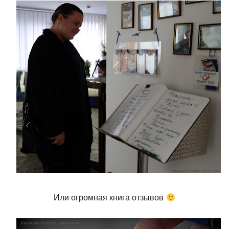
Или огромная книга отзывов