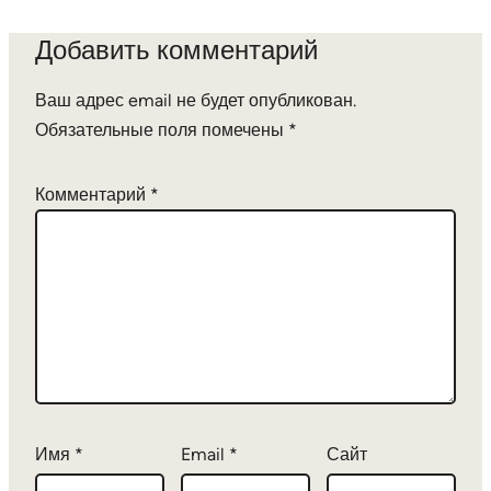
Добавить комментарий
Ваш адрес email не будет опубликован.
Обязательные поля помечены
*
Комментарий
*
Имя
*
Email
*
Сайт