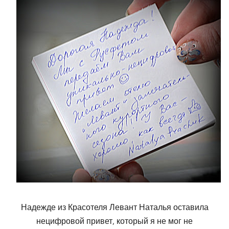
Надежде из Красотеля Левант Наталья оставила
нецифровой привет, который я не мог не