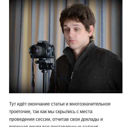
Тут идёт окончание статьи и многозначительное
троеточие, так как мы скрылись с места
проведения сессии, отчитав свои доклады и
порешав почти все поставленные задачи!