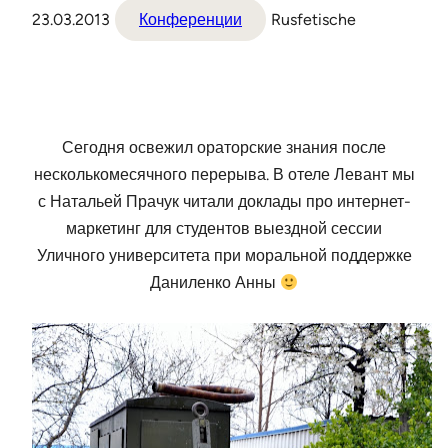
23.03.2013
Конференции
Rusfetische
Сегодня освежил ораторские знания после
несколькомесячного перерыва. В отеле Левант мы
с Натальей Прачук читали доклады про интернет-
маркетинг для студентов выездной сессии
Уличного университета при моральной поддержке
Даниленко Анны