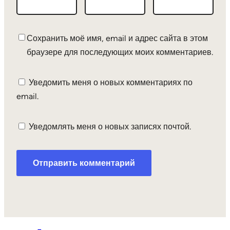
Сохранить моё имя, email и адрес сайта в этом
браузере для последующих моих комментариев.
Уведомить меня о новых комментариях по
email.
Уведомлять меня о новых записях почтой.