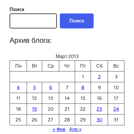
Поиск
Поиск
Архив блога:
Март 2013
Пн
Вт
Ср
Чт
Пт
Сб
Вс
1
2
3
4
5
6
7
8
9
10
11
12
13
14
15
16
17
18
19
20
21
22
23
24
25
26
27
28
29
30
31
« Фев
Апр »