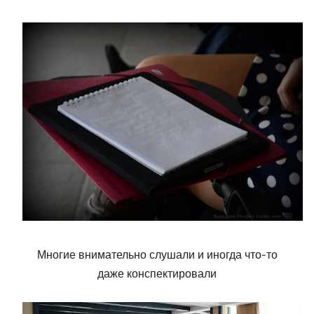
Многие внимательно слушали и иногда что-то
даже конспектировали