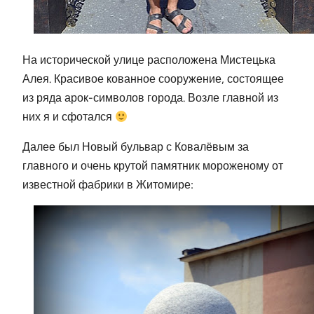
На исторической улице расположена Мистецька
Алея. Красивое кованное сооружение, состоящее
из ряда арок-символов города. Возле главной из
них я и сфотался
Далее был Новый бульвар с Ковалёвым за
главного и очень крутой памятник мороженому от
известной фабрики в Житомире: