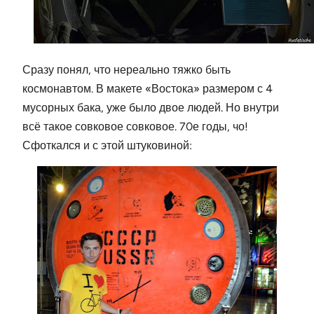
Сразу понял, что нереально тяжко быть
космонавтом. В макете «Востока» размером с 4
мусорных бака, уже было двое людей. Но внутри
всё такое совковое совковое. 70е годы, чо!
Сфоткался и с этой штуковиной: