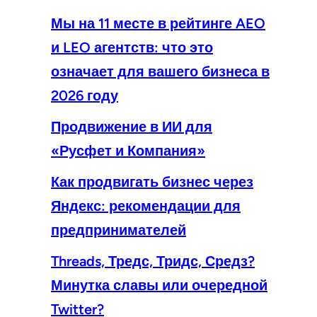
Мы на 11 месте в рейтинге AEO
и LEO агентств: что это
означает для вашего бизнеса в
2026 году
Продвижение в ИИ для
«Русфет и Компания»
Как продвигать бизнес через
Яндекс: рекомендации для
предпринимателей
Threads, Тредс, Тридс, Средз?
Минутка славы или очередной
Twitter?