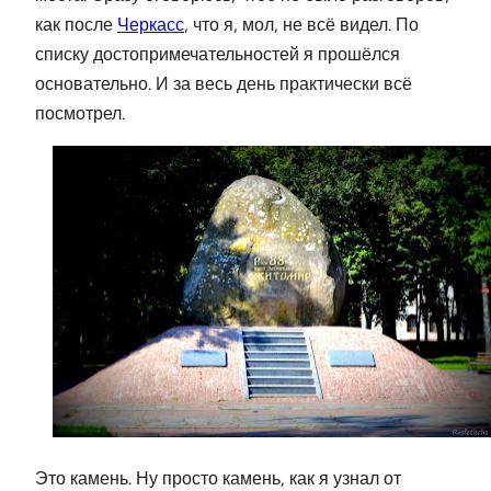
как после
Черкасс
, что я, мол, не всё видел. По
списку достопримечательностей я прошёлся
основательно. И за весь день практически всё
посмотрел.
Это камень. Ну просто камень, как я узнал от