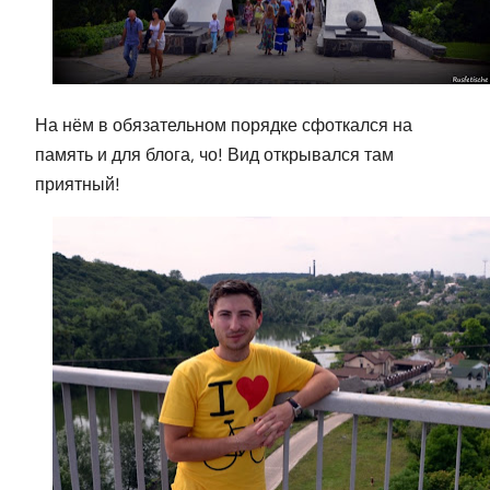
На нём в обязательном порядке сфоткался на
память и для блога, чо! Вид открывался там
приятный!