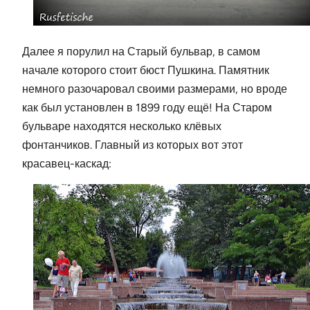
Далее я порулил на Старый бульвар, в самом
начале которого стоит бюст Пушкина. Памятник
немного разочаровал своими размерами, но вроде
как был установлен в 1899 году ещё! На Старом
бульваре находятся несколько клёвых
фонтанчиков. Главный из которых вот этот
красавец-каскад: