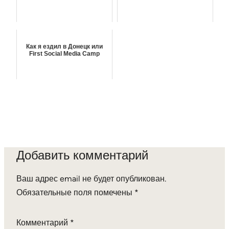
Как я ездил в Донецк или
First Social Media Camp
Добавить комментарий
Ваш адрес email не будет опубликован.
Обязательные поля помечены
*
Комментарий
*