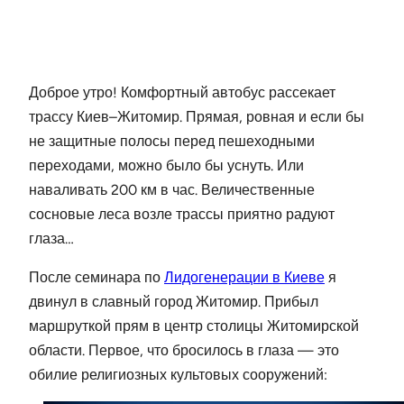
Доброе утро! Комфортный автобус рассекает
трассу Киев–Житомир. Прямая, ровная и если бы
не защитные полосы перед пешеходными
переходами, можно было бы уснуть. Или
наваливать 200 км в час. Величественные
сосновые леса возле трассы приятно радуют
глаза…
После семинара по
Лидогенерации в Киеве
я
двинул в славный город Житомир. Прибыл
маршруткой прям в центр столицы Житомирской
области. Первое, что бросилось в глаза — это
обилие религиозных культовых сооружений: