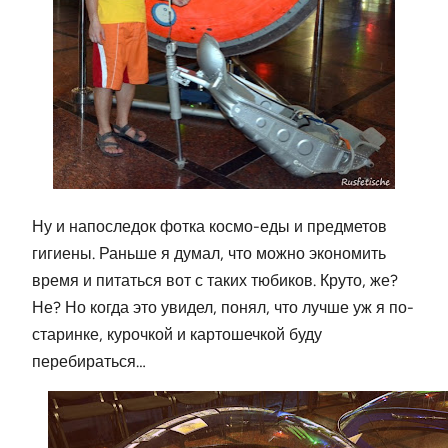
Ну и напоследок фотка космо-еды и предметов
гигиены. Раньше я думал, что можно экономить
время и питаться вот с таких тюбиков. Круто, же?
Не? Но когда это увидел, понял, что лучше уж я по-
старинке, курочкой и картошечкой буду
перебираться…