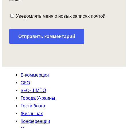
Уведомлять меня о новых записях почтой.
E-коммерция
GEO
SEO-ШМЕО
Города Украины
Гости блога
Жизнь нах
Конференции