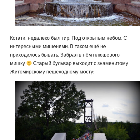
Кстати, недалеко был тир. Под открытым небом. С
интересными мишенями. В таком ещё не
приходилось бывать. Забрал в нём плюшевого
мишку
Старый бульвар выходит с знаменитому
Житомирскому пешеходному мосту: