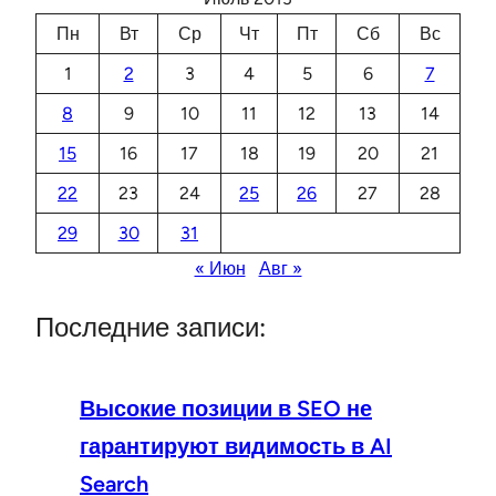
Пн
Вт
Ср
Чт
Пт
Сб
Вс
1
2
3
4
5
6
7
8
9
10
11
12
13
14
15
16
17
18
19
20
21
22
23
24
25
26
27
28
29
30
31
« Июн
Авг »
Последние записи:
Высокие позиции в SEO не
гарантируют видимость в AI
Search