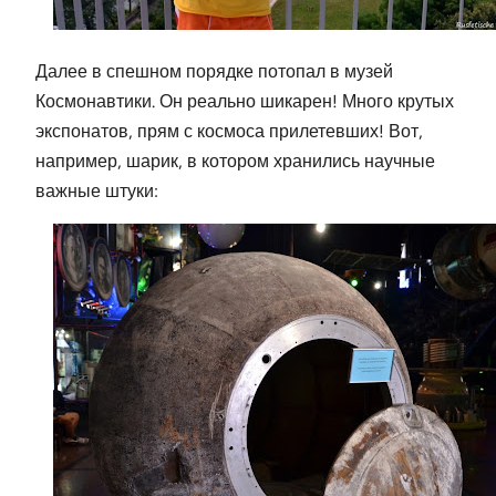
Далее в спешном порядке потопал в музей
Космонавтики. Он реально шикарен! Много крутых
экспонатов, прям с космоса прилетевших! Вот,
например, шарик, в котором хранились научные
важные штуки: