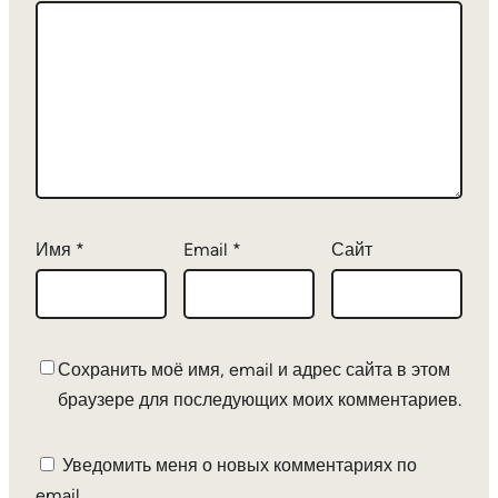
Имя
*
Email
*
Сайт
Сохранить моё имя, email и адрес сайта в этом
браузере для последующих моих комментариев.
Уведомить меня о новых комментариях по
email.