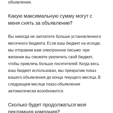
объявления.
Какую максимальную сумму могут с
меня снять за объявление?
Вы никогда не заплатите больше установленного
месячного бюджета. Если ваш бюджет на исходе,
мы отправим вам электронное письмо: при
желании вы сможете увеличить свой бюджет,
чтобы привлечь больше посетителей. Когда весь
ваш бюджет использован, мы прекратим показ
вашего объявления до конца текущего месяца. В
следующем месяце показ объявления
автоматически возобновится.
Сколько будет продолжаться моя
рекламная кампания?