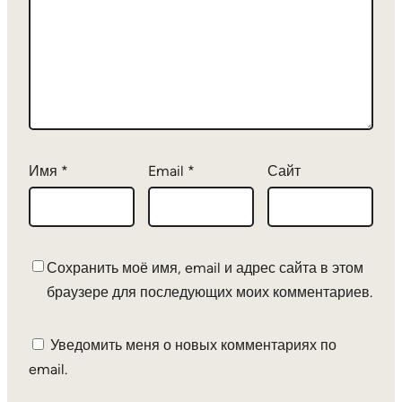
Имя
*
Email
*
Сайт
Сохранить моё имя, email и адрес сайта в этом
браузере для последующих моих комментариев.
Уведомить меня о новых комментариях по
email.