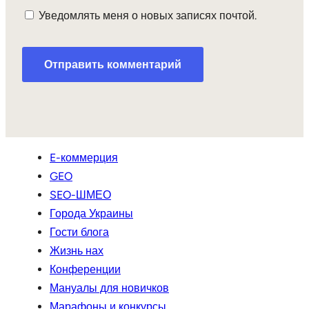
Уведомлять меня о новых записях почтой.
E-коммерция
GEO
SEO-ШМЕО
Города Украины
Гости блога
Жизнь нах
Конференции
Мануалы для новичков
Марафоны и конкурсы