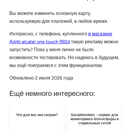
Вы можете изменить основную карту,
используемую для платежей, в любое время.
Интересно, с телефона, купленного
в магазине
Алло alcatel one touch 992d
такую рекламу можно
запустить? Пока у меня лично не было
возможности тестировать. Но надеюсь в будущем,
мы ещё поиграемся с этим функционалом.
Обновлено 2 июля 2026 года
Ещё немного интересного:
Что для вас инстаграм?
Socialmention – сервис для
мониторинга блогосферы и
социальных сетей