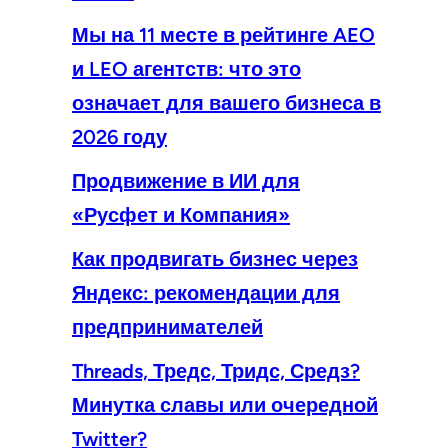
Мы на 11 месте в рейтинге AEO
и LEO агентств: что это
означает для вашего бизнеса в
2026 году
Продвижение в ИИ для
«Русфет и Компания»
Как продвигать бизнес через
Яндекс: рекомендации для
предпринимателей
Threads, Тредс, Тридс, Средз?
Минутка славы или очередной
Twitter?