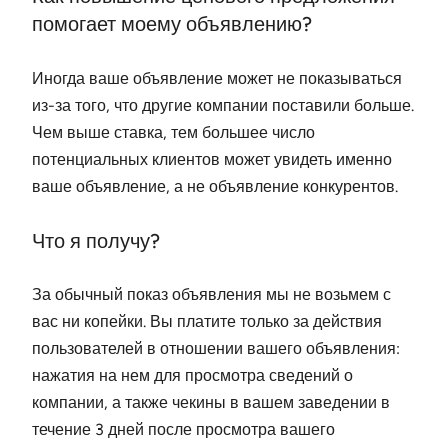
помогает моему объявлению?
Иногда ваше объявление может не показываться
из-за того, что другие компании поставили больше.
Чем выше ставка, тем большее число
потенциальных клиентов может увидеть именно
ваше объявление, а не объявление конкурентов.
Что я получу?
За обычный показ объявления мы не возьмем с
вас ни копейки. Вы платите только за действия
пользователей в отношении вашего объявления:
нажатия на нем для просмотра сведений о
компании, а также чекины в вашем заведении в
течение 3 дней после просмотра вашего