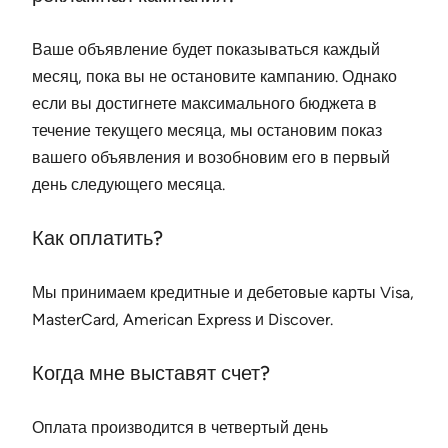
Ваше объявление будет показываться каждый
месяц, пока вы не остановите кампанию. Однако
если вы достигнете максимального бюджета в
течение текущего месяца, мы остановим показ
вашего объявления и возобновим его в первый
день следующего месяца.
Как оплатить?
Мы принимаем кредитные и дебетовые карты Visa,
MasterCard, American Express и Discover.
Когда мне выставят счет?
Оплата производится в четвертый день