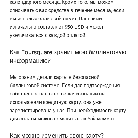
календарного месяца. Кроме того, мы можем
списывать с вас средства в течение месяца, если
вы использовали свой лимит. Ваш лимит
изначально составляет $50 USD и может
увеличиваться с каждой оплатой.
Как Foursquare хранит мою биллинговую
информацию?
Мы храним детали карты в безопасной
биллинговой системе. Если для подтверждения
собственности в отношении компании вы
использовали кредитную карту, она уже
зарегистрирована у нас. При необходимости карту
для оплаты можно поменять в любой момент.
Как можно изменить свою карту?