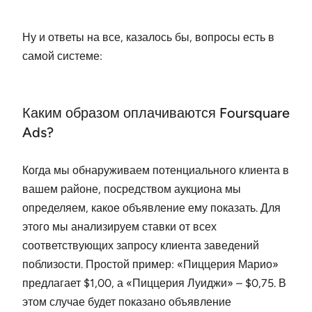
Ну и ответы на все, казалось бы, вопросы есть в
самой системе:
Каким образом оплачиваются Foursquare
Ads?
Когда мы обнаруживаем потенциального клиента в
вашем районе, посредством аукциона мы
определяем, какое объявление ему показать. Для
этого мы анализируем ставки от всех
соответствующих запросу клиента заведений
поблизости. Простой пример: «Пиццерия Марио»
предлагает $1,00, а «Пиццерия Луиджи» – $0,75. В
этом случае будет показано объявление