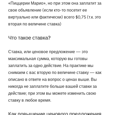
«Пиццерии Марио», но при этом она заплатит за
свое объявление (если кто-то посетит ее
виртуально или фактически) всего $0,75 (т.к. это
вторая по величине ставка)
Что такое ставка?
Ставка, или ценовое предложение — это
максимальная сумма, которую вы готовы
заплатить за одно действие. На практике мы
снимаем с вас вторую по величине ставку — как
описано в ответе на вопрос о ценах выше. Вы
никогда не заплатите больше вашей ставки за
действие; при этом вы можете изменить свою
ставку в любое время.
Как повышение ценового предложения