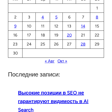
1
2
3
4
5
6
7
8
9
10
11
12
13
14
15
16
17
18
19
20
21
22
23
24
25
26
27
28
29
30
« Авг
Окт »
Последние записи:
Высокие позиции в SEO не
гарантируют видимость в AI
Search