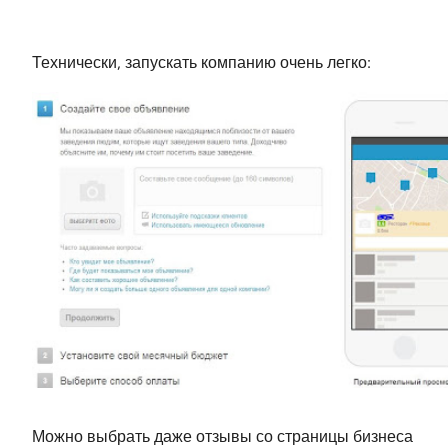
Технически, запускать компанию очень легко:
Можно выбрать даже отзывы со страницы бизнеса