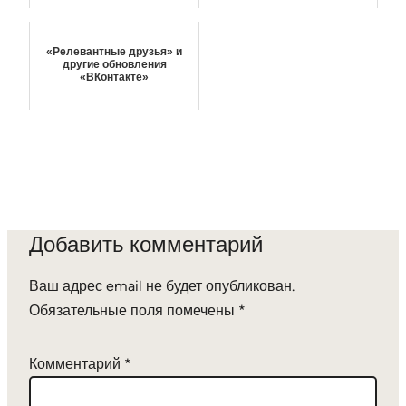
«Релевантные друзья» и
другие обновления
«ВКонтакте»
Добавить комментарий
Ваш адрес email не будет опубликован.
Обязательные поля помечены
*
Комментарий
*