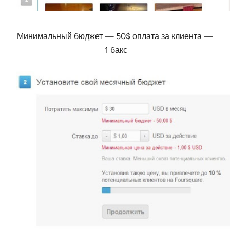
Минимальный бюджет — 50$ оплата за клиента —
1 бакс