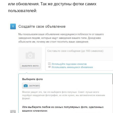
или обновления. Так же доступны фотки самих
пользователей: