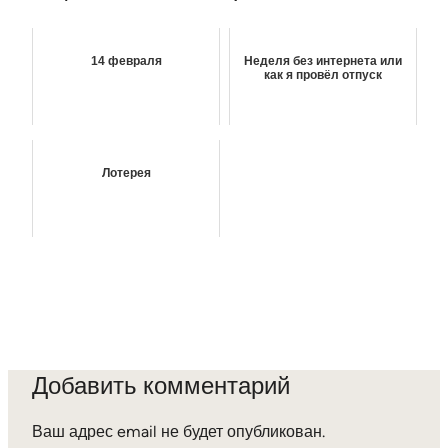
14 февраля
Неделя без интернета или
как я провёл отпуск
Лотерея
Добавить комментарий
Ваш адрес email не будет опубликован.