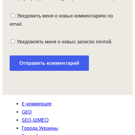
Уведомить меня о новых комментариях по
email.
Уведомлять меня о новых записях почтой.
E-коммерция
GEO
SEO-ШМЕО
Города Украины