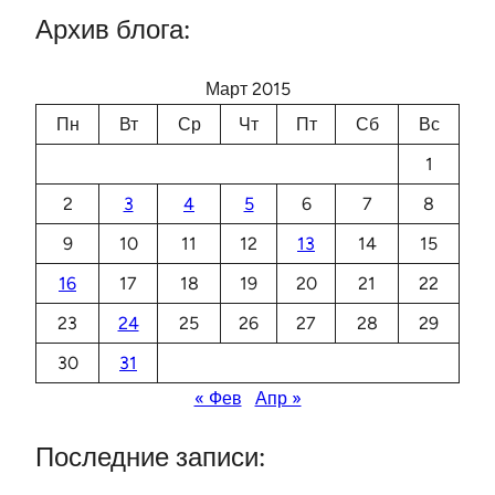
Архив блога:
Март 2015
Пн
Вт
Ср
Чт
Пт
Сб
Вс
1
2
3
4
5
6
7
8
9
10
11
12
13
14
15
16
17
18
19
20
21
22
23
24
25
26
27
28
29
30
31
« Фев
Апр »
Последние записи: