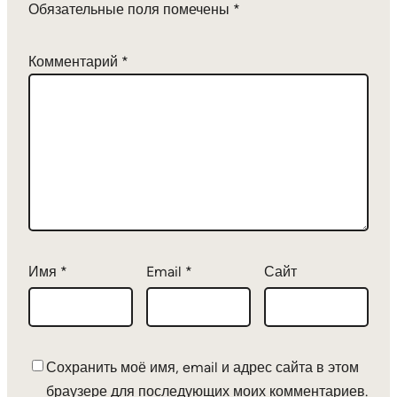
Обязательные поля помечены
*
Комментарий
*
Имя
*
Email
*
Сайт
Сохранить моё имя, email и адрес сайта в этом
браузере для последующих моих комментариев.