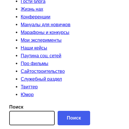
Гости блога
Жизнь нах
Конференции
Мануалы для новичков
Марафоны и конкурсы
Мои эксперименты
Наши кейсы
Паутина соц. сетей
Про фильмы
Сайтостроительство
Служебный раздел
Твиттер
Юмор
Поиск
Поиск