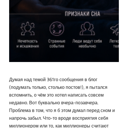
Думая над темой 361го сообщения в блог
(подумать только, столько постов!), я пытался
вспомнить, о чём это хотел написать совсем
недавно. Вот буквально вчера-позавчера.
Проблема в том, что я б этом думал перед сном и
напрочь забыл. Что-то вроде восприятия себя
миллионером или то, как миллионеры считают