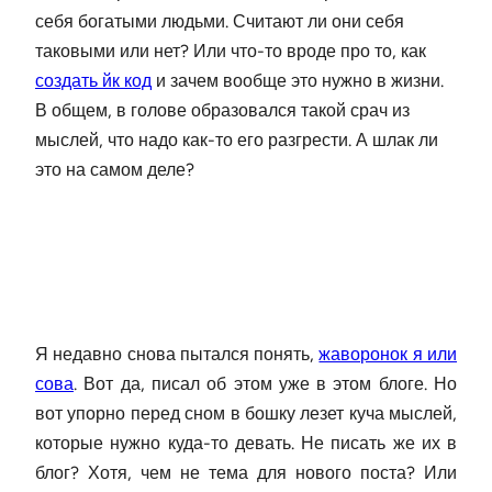
себя богатыми людьми. Считают ли они себя
таковыми или нет? Или что-то вроде про то, как
создать йк код
и зачем вообще это нужно в жизни.
В общем, в голове образовался такой срач из
мыслей, что надо как-то его разгрести. А шлак ли
это на самом деле?
Я недавно снова пытался понять,
жаворонок я или
сова
. Вот да, писал об этом уже в этом блоге. Но
вот упорно перед сном в бошку лезет куча мыслей,
которые нужно куда-то девать. Не писать же их в
блог? Хотя, чем не тема для нового поста? Или