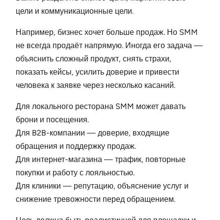
цели и коммуникационные цели.
Например, бизнес хочет больше продаж. Но SMM
не всегда продаёт напрямую. Иногда его задача —
объяснить сложный продукт, снять страхи,
показать кейсы, усилить доверие и привести
человека к заявке через несколько касаний.
Для локального ресторана SMM может давать
брони и посещения.
Для B2B-компании — доверие, входящие
обращения и поддержку продаж.
Для интернет-магазина — трафик, повторные
покупки и работу с лояльностью.
Для клиники — репутацию, объяснение услуг и
снижение тревожности перед обращением.