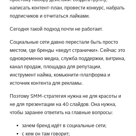
написать контент-план, провести конкурс, набрать
подписчиков и отчитаться лайками.
Сегодня такой подход почти не работает.
Социальные сети давно перестали быть просто
местом, где бренды «ведут странички». Сейчас это
одновременно медиа, служба поддержки, витрина,
канал продаж, площадка для репутации,
инструмент найма, комьюнити-платформа и
источник контента для рекламы.
Поэтому SMM-стратегия нужна не для красоты и
не для презентации на 40 слайдов. Она нужна,
чтобы заранее ответить на главные вопросы:
зачем бренд идёт в социальные сети;
с кем он там говорит;