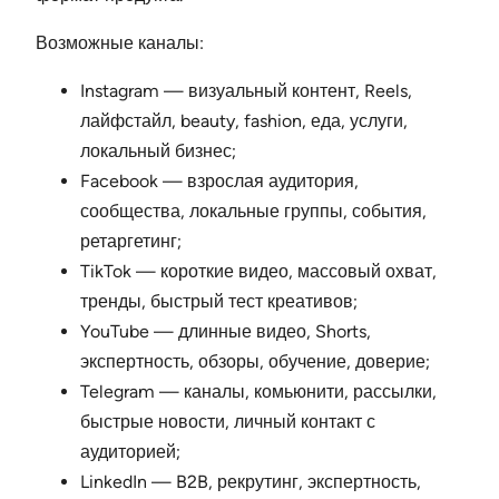
Возможные каналы:
Instagram — визуальный контент, Reels,
лайфстайл, beauty, fashion, еда, услуги,
локальный бизнес;
Facebook — взрослая аудитория,
сообщества, локальные группы, события,
ретаргетинг;
TikTok — короткие видео, массовый охват,
тренды, быстрый тест креативов;
YouTube — длинные видео, Shorts,
экспертность, обзоры, обучение, доверие;
Telegram — каналы, комьюнити, рассылки,
быстрые новости, личный контакт с
аудиторией;
LinkedIn — B2B, рекрутинг, экспертность,