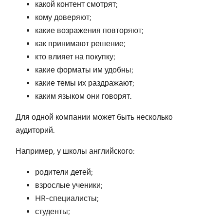
какой контент смотрят;
кому доверяют;
какие возражения повторяют;
как принимают решение;
кто влияет на покупку;
какие форматы им удобны;
какие темы их раздражают;
каким языком они говорят.
Для одной компании может быть несколько
аудиторий.
Например, у школы английского:
родители детей;
взрослые ученики;
HR-специалисты;
студенты;