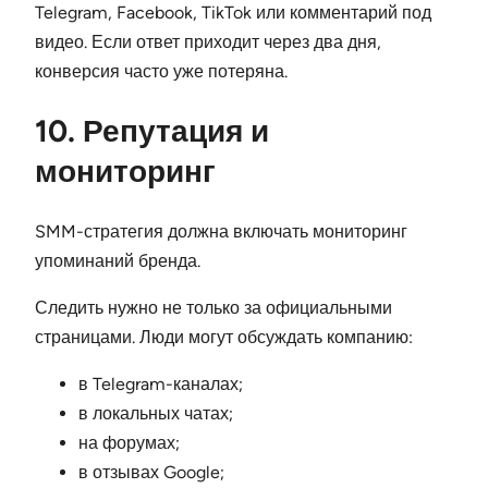
Telegram, Facebook, TikTok или комментарий под
видео. Если ответ приходит через два дня,
конверсия часто уже потеряна.
10. Репутация и
мониторинг
SMM-стратегия должна включать мониторинг
упоминаний бренда.
Следить нужно не только за официальными
страницами. Люди могут обсуждать компанию:
в Telegram-каналах;
в локальных чатах;
на форумах;
в отзывах Google;