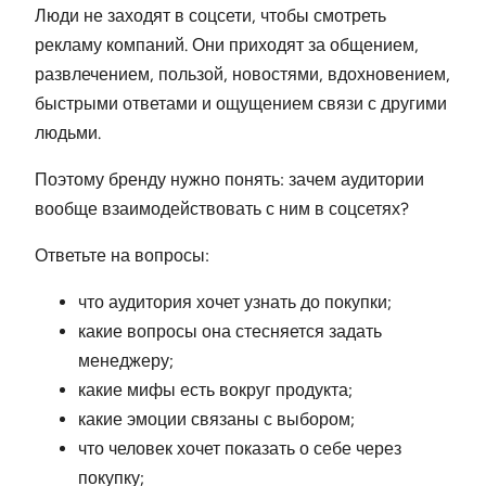
Люди не заходят в соцсети, чтобы смотреть
рекламу компаний. Они приходят за общением,
развлечением, пользой, новостями, вдохновением,
быстрыми ответами и ощущением связи с другими
людьми.
Поэтому бренду нужно понять: зачем аудитории
вообще взаимодействовать с ним в соцсетях?
Ответьте на вопросы:
что аудитория хочет узнать до покупки;
какие вопросы она стесняется задать
менеджеру;
какие мифы есть вокруг продукта;
какие эмоции связаны с выбором;
что человек хочет показать о себе через
покупку;