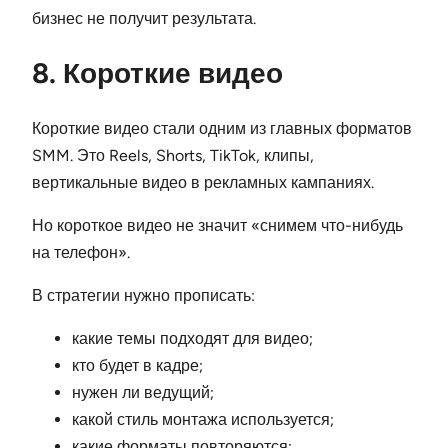
бизнес не получит результата.
8. Короткие видео
Короткие видео стали одним из главных форматов
SMM. Это Reels, Shorts, TikTok, клипы,
вертикальные видео в рекламных кампаниях.
Но короткое видео не значит «снимем что-нибудь
на телефон».
В стратегии нужно прописать:
какие темы подходят для видео;
кто будет в кадре;
нужен ли ведущий;
какой стиль монтажа используется;
какие форматы повторяются;