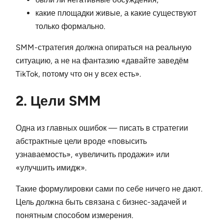
какие площадки живые, а какие существуют
только формально.
SMM-стратегия должна опираться на реальную
ситуацию, а не на фантазию «давайте заведём
TikTok, потому что он у всех есть».
2. Цели SMM
Одна из главных ошибок — писать в стратегии
абстрактные цели вроде «повысить
узнаваемость», «увеличить продажи» или
«улучшить имидж».
Такие формулировки сами по себе ничего не дают.
Цель должна быть связана с бизнес-задачей и
понятным способом измерения.