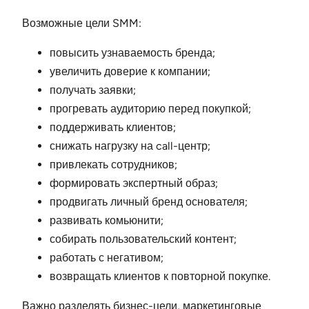
Возможные цели SMM:
повысить узнаваемость бренда;
увеличить доверие к компании;
получать заявки;
прогревать аудиторию перед покупкой;
поддерживать клиентов;
снижать нагрузку на call-центр;
привлекать сотрудников;
формировать экспертный образ;
продвигать личный бренд основателя;
развивать комьюнити;
собирать пользовательский контент;
работать с негативом;
возвращать клиентов к повторной покупке.
Важно разделять бизнес-цели, маркетинговые