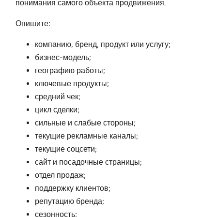
понимания самого объекта продвижения.
Опишите:
компанию, бренд, продукт или услугу;
бизнес-модель;
географию работы;
ключевые продукты;
средний чек;
цикл сделки;
сильные и слабые стороны;
текущие рекламные каналы;
текущие соцсети;
сайт и посадочные страницы;
отдел продаж;
поддержку клиентов;
репутацию бренда;
сезонность;