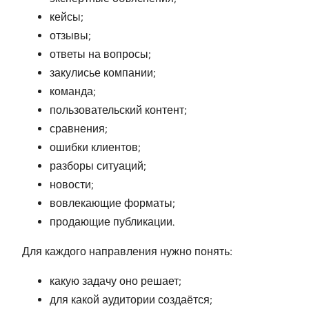
кейсы;
отзывы;
ответы на вопросы;
закулисье компании;
команда;
пользовательский контент;
сравнения;
ошибки клиентов;
разборы ситуаций;
новости;
вовлекающие форматы;
продающие публикации.
Для каждого направления нужно понять:
какую задачу оно решает;
для какой аудитории создаётся;