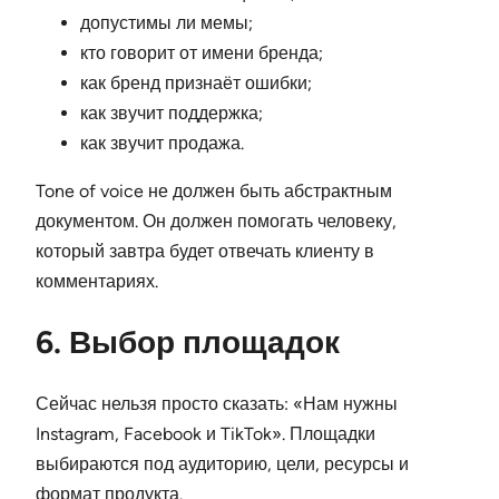
допустимы ли мемы;
кто говорит от имени бренда;
как бренд признаёт ошибки;
как звучит поддержка;
как звучит продажа.
Tone of voice не должен быть абстрактным
документом. Он должен помогать человеку,
который завтра будет отвечать клиенту в
комментариях.
6. Выбор площадок
Сейчас нельзя просто сказать: «Нам нужны
Instagram, Facebook и TikTok». Площадки
выбираются под аудиторию, цели, ресурсы и
формат продукта.