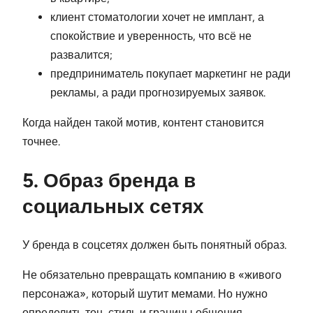
клиент стоматологии хочет не имплант, а
спокойствие и уверенность, что всё не
развалится;
предприниматель покупает маркетинг не ради
рекламы, а ради прогнозируемых заявок.
Когда найден такой мотив, контент становится
точнее.
5. Образ бренда в
социальных сетях
У бренда в соцсетях должен быть понятный образ.
Не обязательно превращать компанию в «живого
персонажа», который шутит мемами. Но нужно
определить тон, стиль и границы общения.