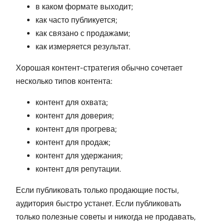
в каком формате выходит;
как часто публикуется;
как связано с продажами;
как измеряется результат.
Хорошая контент-стратегия обычно сочетает
несколько типов контента:
контент для охвата;
контент для доверия;
контент для прогрева;
контент для продаж;
контент для удержания;
контент для репутации.
Если публиковать только продающие посты,
аудитория быстро устанет. Если публиковать
только полезные советы и никогда не продавать,