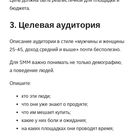
Цель должна быть реалистичной для площадки и
бюджета.
3. Целевая аудитория
Описание аудитории в стиле «мужчины и женщины
25-45, доход средний и выше» почти бесполезно.
Для SMM важно понимать не только демографию,
а поведение людей.
Опишите:
кто эти люди;
что они уже знают о продукте;
что им мешает купить;
какие у них боли и ожидания;
на каких площадках они проводят время;