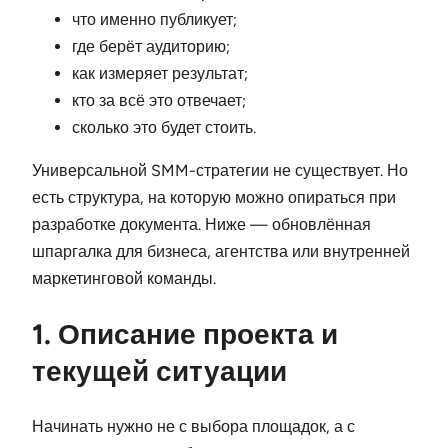
что именно публикует;
где берёт аудиторию;
как измеряет результат;
кто за всё это отвечает;
сколько это будет стоить.
Универсальной SMM-стратегии не существует. Но
есть структура, на которую можно опираться при
разработке документа. Ниже — обновлённая
шпаргалка для бизнеса, агентства или внутренней
маркетинговой команды.
1. Описание проекта и
текущей ситуации
Начинать нужно не с выбора площадок, а с