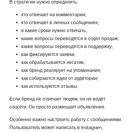
В стратегии нужно определить:
кто отвечает на комментарии;
кто отвечает в личных сообщениях;
в какие сроки нужно отвечать;
какие вопросы переводятся в отдел продаж;
какие вопросы переводятся в поддержку;
как фиксируются заявки;
как обрабатывается негатив;
как бренд реагирует на упоминания;
как собираются идеи от аудитории;
как используются отзывы.
Если бренд не отвечает людям, он не ведёт
соцсети. Он просто размещает объявления.
Особенно важно настроить работу с сообщениями.
Пользователь может написать в Instagram,