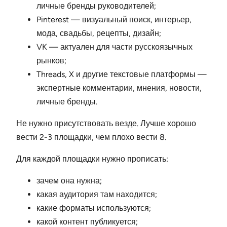
личные бренды руководителей;
Pinterest — визуальный поиск, интерьер,
мода, свадьбы, рецепты, дизайн;
VK — актуален для части русскоязычных
рынков;
Threads, X и другие текстовые платформы —
экспертные комментарии, мнения, новости,
личные бренды.
Не нужно присутствовать везде. Лучше хорошо
вести 2-3 площадки, чем плохо вести 8.
Для каждой площадки нужно прописать:
зачем она нужна;
какая аудитория там находится;
какие форматы используются;
какой контент публикуется;