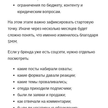
ограничения по бюджету, контенту и
юридическим вопросам.
На этом этапе важно зафиксировать стартовую
точку. Иначе через несколько месяцев будет
сложно понять, что именно изменилось благодаря
SMM.
Если у бренда уже есть соцсети, нужно отдельно
посмотреть:
какие посты набирали охваты;
какие форматы давали реакции;
какие темы проваливались;
откуда приходили подписчики;
были ли заявки и продажи;
как отвечали на комментарии;
были ли негативные обсуждения;