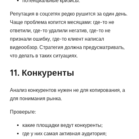
потенциальные кризисы.
Репутация в соцсетях редко рушится за один день.
Чаще проблема копится месяцами: где-то не
ответили, где-то удалили негатив, где-то не
признали ошибку, где-то клиент написал
видеообзор. Стратегия должна предусматривать,
что делать в таких ситуациях.
11. Конкуренты
Анализ конкурентов нужен не для копирования, а
для понимания рынка.
Проверьте:
какие площадки ведут конкуренты;
где у них самая активная аудитория;