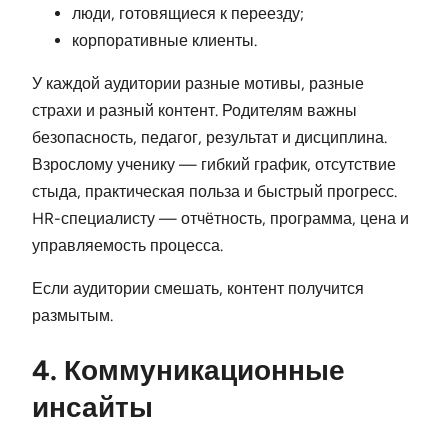
люди, готовящиеся к переезду;
корпоративные клиенты.
У каждой аудитории разные мотивы, разные
страхи и разный контент. Родителям важны
безопасность, педагог, результат и дисциплина.
Взрослому ученику — гибкий график, отсутствие
стыда, практическая польза и быстрый прогресс.
HR-специалисту — отчётность, программа, цена и
управляемость процесса.
Если аудитории смешать, контент получится
размытым.
4. Коммуникационные
инсайты