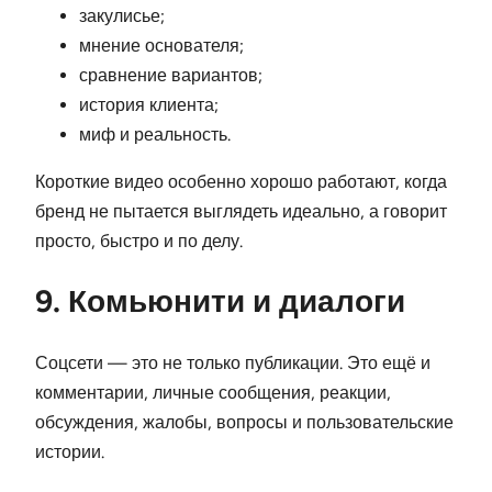
закулисье;
мнение основателя;
сравнение вариантов;
история клиента;
миф и реальность.
Короткие видео особенно хорошо работают, когда
бренд не пытается выглядеть идеально, а говорит
просто, быстро и по делу.
9. Комьюнити и диалоги
Соцсети — это не только публикации. Это ещё и
комментарии, личные сообщения, реакции,
обсуждения, жалобы, вопросы и пользовательские
истории.