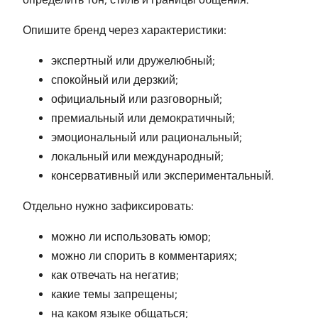
Опишите бренд через характеристики:
экспертный или дружелюбный;
спокойный или дерзкий;
официальный или разговорный;
премиальный или демократичный;
эмоциональный или рациональный;
локальный или международный;
консервативный или экспериментальный.
Отдельно нужно зафиксировать:
можно ли использовать юмор;
можно ли спорить в комментариях;
как отвечать на негатив;
какие темы запрещены;
на каком языке общаться;