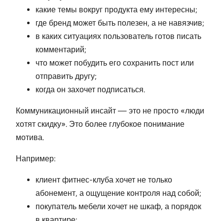
какие темы вокруг продукта ему интересны;
где бренд может быть полезен, а не навязчив;
в каких ситуациях пользователь готов писать
комментарий;
что может побудить его сохранить пост или
отправить другу;
когда он захочет подписаться.
Коммуникационный инсайт — это не просто «люди
хотят скидку». Это более глубокое понимание
мотива.
Например:
клиент фитнес-клуба хочет не только
абонемент, а ощущение контроля над собой;
покупатель мебели хочет не шкаф, а порядок
в квартире;