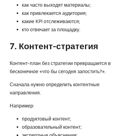
как часто выходят материалы;
как привлекается аудитория;
какие KPI отслеживаются;
кто отвечает за площадку.
7. Контент-стратегия
Контент-план без стратегии превращается в
бесконечное «что бы сегодня запостить?».
Сначала нужно определить контентные
направления.
Например:
продуктовый контент;
образовательный контент;
экспертные объяснения;