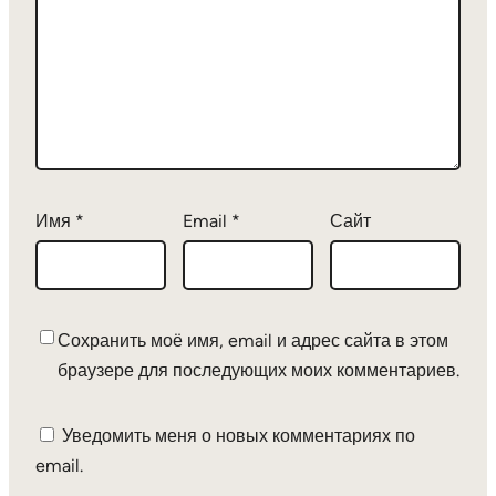
Имя
*
Email
*
Сайт
Сохранить моё имя, email и адрес сайта в этом
браузере для последующих моих комментариев.
Уведомить меня о новых комментариях по
email.