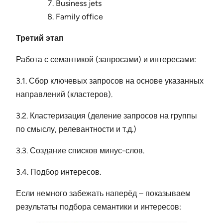
Business jets
Family office
Третий этап
Работа с семантикой (запросами) и интересами:
3.1. Сбор ключевых запросов на основе указанных
направлений (кластеров).
3.2. Кластеризация (деление запросов на группы
по смыслу, релевантности и т.д.)
3.3. Создание списков минус-слов.
3.4. Подбор интересов.
Если немного забежать наперёд – показываем
результаты подбора семантики и интересов: