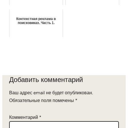
Контекстная реклама в
поисковиках. Часть 1.
Добавить комментарий
Ваш адрес email не будет опубликован.
Обязательные поля помечены
*
Комментарий
*