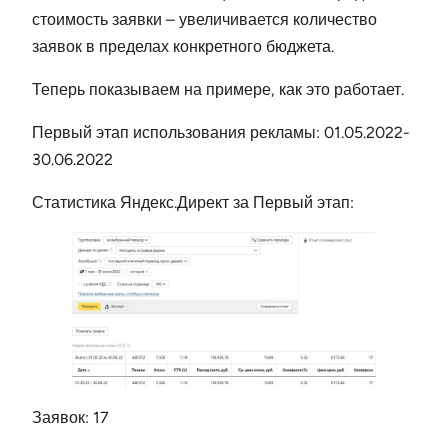
стоимость заявки – увеличивается количество
заявок в пределах конкретного бюджета.
Теперь показываем на примере, как это работает.
Первый этап использования рекламы: 01.05.2022-
30.06.2022
Статистика Яндекс.Директ за Первый этап:
Заявок: 17