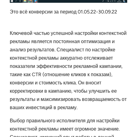
Это всё конверсии за период 01.05.22-30.09.22
Ключевой частью успешной настройки контекстной
рекламы является постоянная оптимизация и
анализ результатов. Специалист по настройке
контекстной рекламы аккуратно отслеживает
показатели эффективности рекламной кампании,
такие как CTR (отношение кликов к показам),
конверсии и стоимость клика. Он вносит
корректировки в кампанию, чтобы улучшить ее
результаты и максимизировать возвращаемость от
ваших инвестиций в рекламу.
Выбор правильного исполнителя для настройки
контекстной рекламы имеет огромное значение.