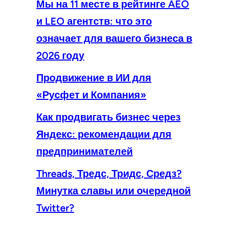
Мы на 11 месте в рейтинге AEO
и LEO агентств: что это
означает для вашего бизнеса в
2026 году
Продвижение в ИИ для
«Русфет и Компания»
Как продвигать бизнес через
Яндекс: рекомендации для
предпринимателей
Threads, Тредс, Тридс, Средз?
Минутка славы или очередной
Twitter?