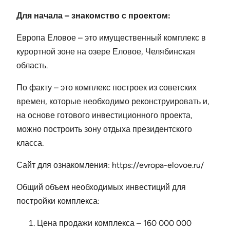
Для начала – знакомство с проектом:
Европа Еловое – это имущественный комплекс в
курортной зоне на озере Еловое, Челябинская
область.
По факту – это комплекс построек из советских
времен, которые необходимо реконструировать и,
на основе готового инвестиционного проекта,
можно построить зону отдыха президентского
класса.
Сайт для ознакомления: https://evropa-elovoe.ru/
Общий объем необходимых инвестиций для
постройки комплекса:
Цена продажи комплекса – 160 000 000