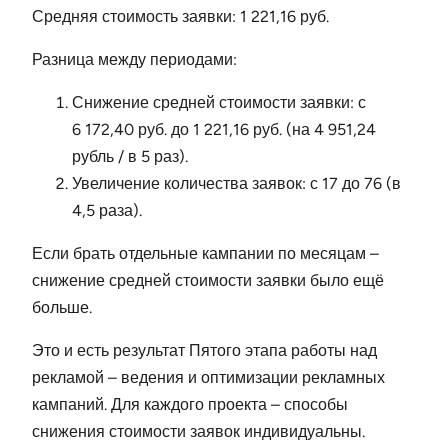
Средняя стоимость заявки: 1 221,16 руб.
Разница между периодами:
Снижение средней стоимости заявки: с
6 172,40 руб. до 1 221,16 руб. (на 4 951,24
рубль / в 5 раз).
Увеличение количества заявок: с 17 до 76 (в
4,5 раза).
Если брать отдельные кампании по месяцам –
снижение средней стоимости заявки было ещё
больше.
Это и есть результат Пятого этапа работы над
рекламой – ведения и оптимизации рекламных
кампаний. Для каждого проекта – способы
снижения стоимости заявок индивидуальны.