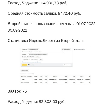
Расход бюджета: 104 930,78 руб.
Средняя стоимость заявки: 6 172,40 руб.
Второй этап использования рекламы: 01.07.2022-
30.09.2022
Статистика Яндекс.Директ за Второй этап:
Заявок: 76
Расход бюджета: 92 808,03 руб.