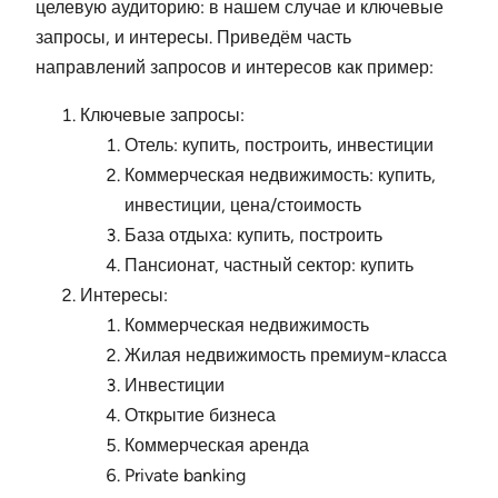
целевую аудиторию: в нашем случае и ключевые
запросы, и интересы. Приведём часть
направлений запросов и интересов как пример:
Ключевые запросы:
Отель: купить, построить, инвестиции
Коммерческая недвижимость: купить,
инвестиции, цена/стоимость
База отдыха: купить, построить
Пансионат, частный сектор: купить
Интересы:
Коммерческая недвижимость
Жилая недвижимость премиум-класса
Инвестиции
Открытие бизнеса
Коммерческая аренда
Private banking