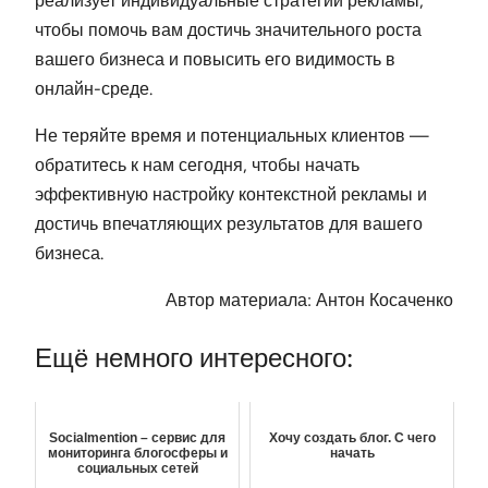
реализует индивидуальные стратегии рекламы,
чтобы помочь вам достичь значительного роста
вашего бизнеса и повысить его видимость в
онлайн-среде.
Не теряйте время и потенциальных клиентов —
обратитесь к нам сегодня, чтобы начать
эффективную настройку контекстной рекламы и
достичь впечатляющих результатов для вашего
бизнеса.
Автор материала: Антон Косаченко
Ещё немного интересного:
Socialmention – сервис для
Хочу создать блог. С чего
мониторинга блогосферы и
начать
социальных сетей