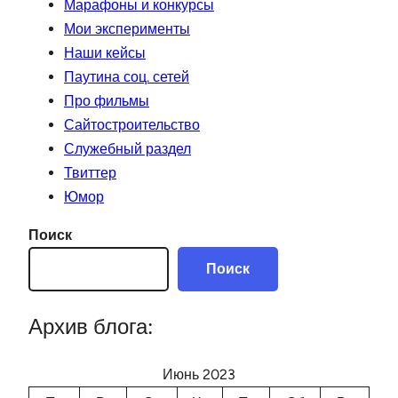
Марафоны и конкурсы
Мои эксперименты
Наши кейсы
Паутина соц. сетей
Про фильмы
Сайтостроительство
Служебный раздел
Твиттер
Юмор
Поиск
Поиск
Архив блога:
Июнь 2023