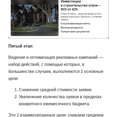
Пятый этап
Ведение и оптимизация рекламных кампаний —
набор действий, с помощью которых, в
большинстве случаев, выполняются 2 основные
цели:
Снижение средней стоимости заявки.
Увеличение количества заявок в пределах
конкретного ежемесячного бюджета.
Это 2 взаимосвязанные цели: снижаем среднюю