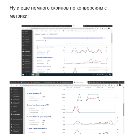
Ну и еще немного скринов по конверсиям с
метрики: