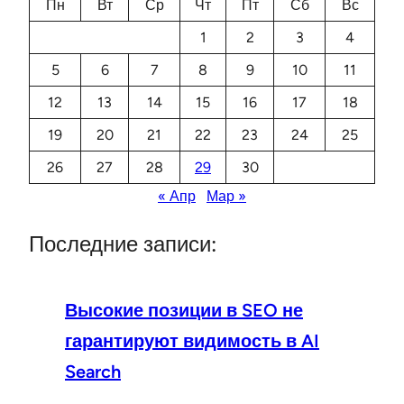
Пн
Вт
Ср
Чт
Пт
Сб
Вс
1
2
3
4
5
6
7
8
9
10
11
12
13
14
15
16
17
18
19
20
21
22
23
24
25
26
27
28
29
30
« Апр
Мар »
Последние записи:
Высокие позиции в SEO не
гарантируют видимость в AI
Search