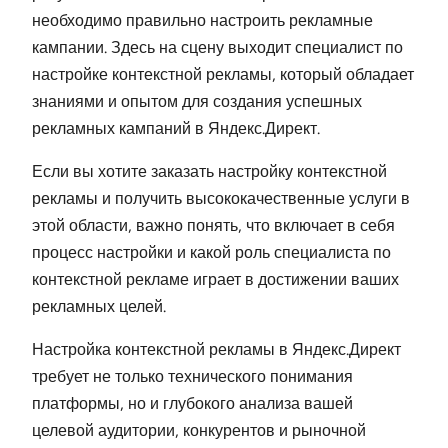
необходимо правильно настроить рекламные
кампании. Здесь на сцену выходит специалист по
настройке контекстной рекламы, который обладает
знаниями и опытом для создания успешных
рекламных кампаний в Яндекс.Директ.
Если вы хотите заказать настройку контекстной
рекламы и получить высококачественные услуги в
этой области, важно понять, что включает в себя
процесс настройки и какой роль специалиста по
контекстной рекламе играет в достижении ваших
рекламных целей.
Настройка контекстной рекламы в Яндекс.Директ
требует не только технического понимания
платформы, но и глубокого анализа вашей
целевой аудитории, конкурентов и рыночной