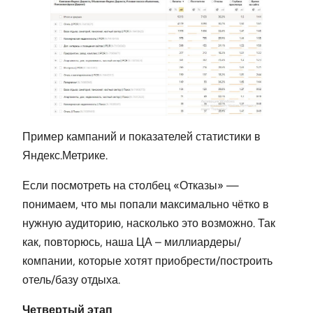
Пример кампаний и показателей статистики в
Яндекс.Метрике.
Если посмотреть на столбец «Отказы» —
понимаем, что мы попали максимально чётко в
нужную аудиторию, насколько это возможно. Так
как, повторюсь, наша ЦА – миллиардеры/
компании, которые хотят приобрести/построить
отель/базу отдыха.
Четвертый этап