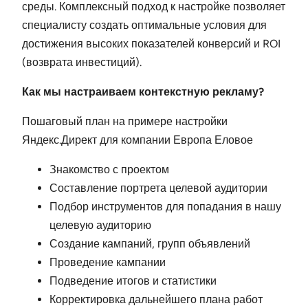
среды. Комплексный подход к настройке позволяет
специалисту создать оптимальные условия для
достижения высоких показателей конверсий и ROI
(возврата инвестиций).
Как мы настраиваем контекстную рекламу?
Пошаговый план на примере настройки
Яндекс.Директ для компании Европа Еловое
Знакомство с проектом
Составление портрета целевой аудитории
Подбор инструментов для попадания в нашу
целевую аудиторию
Создание кампаний, групп объявлений
Проведение кампании
Подведение итогов и статистики
Корректировка дальнейшего плана работ