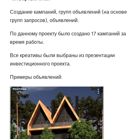
Создание кампаний, групп объявлений (на основе
групп запросов), объявлений.
По данному проекту было создано 17 кампаний за
время работы.
Все креативы были выбраны из презентации
инвестиционного проекта.
Примеры объявлений: