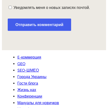
Уведомлять меня о новых записях почтой.
E-коммерция
GEO
SEO-ШМЕО
Города Украины
Гости блога
Жизнь нах
Конференции
Мануалы для новичков