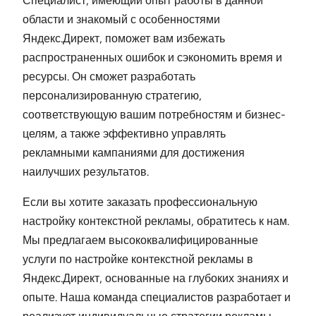
Специалист, имеющий опыт работы в данной
области и знакомый с особенностями
Яндекс.Директ, поможет вам избежать
распространенных ошибок и сэкономить время и
ресурсы. Он сможет разработать
персонализированную стратегию,
соответствующую вашим потребностям и бизнес-
целям, а также эффективно управлять
рекламными кампаниями для достижения
наилучших результатов.
Если вы хотите заказать профессиональную
настройку контекстной рекламы, обратитесь к нам.
Мы предлагаем высококвалифицированные
услуги по настройке контекстной рекламы в
Яндекс.Директ, основанные на глубоких знаниях и
опыте. Наша команда специалистов разработает и