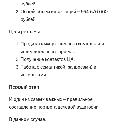
рублей.
Общий объем инвестиций – 664 670 000
рублей.
Цели рекламы:
Продажа имущественного комплекса и
инвестиционного проекта.
Получение контактов ЦА.
Работа с семантикой (запросами) и
интересами
Первый этап
И один из самых важных – правильное
составление портрета целевой аудитории.
В данном случае: