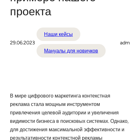
проекта
Наши кейсы
29.06.2023
adm
Мануалы для новичков
В мире цифрового маркетинга контекстная
реклама стала мощным инструментом
привлечения целевой аудитории и увеличения
видимости бизнеса в поисковых системах. Однако,
для достижения максимальной эффективности и
результативности контекстной рекламы