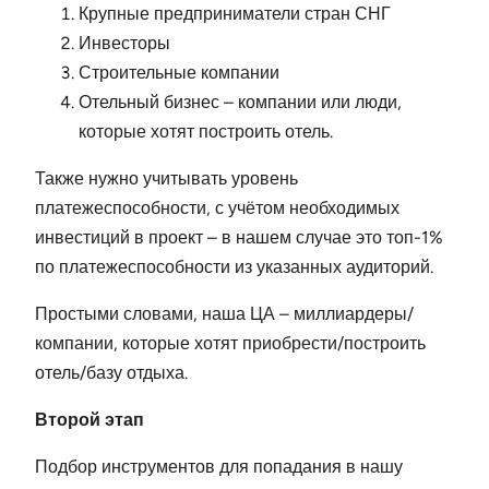
Крупные предприниматели стран СНГ
Инвесторы
Строительные компании
Отельный бизнес – компании или люди,
которые хотят построить отель.
Также нужно учитывать уровень
платежеспособности, с учётом необходимых
инвестиций в проект – в нашем случае это топ-1%
по платежеспособности из указанных аудиторий.
Простыми словами, наша ЦА – миллиардеры/
компании, которые хотят приобрести/построить
отель/базу отдыха.
Второй этап
Подбор инструментов для попадания в нашу