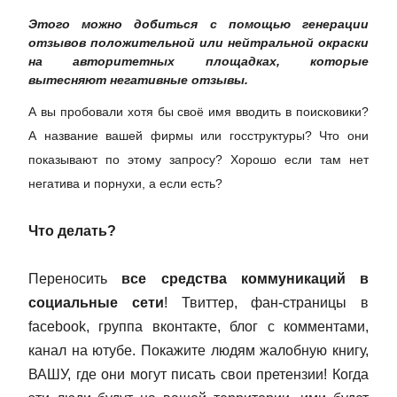
Этого можно добиться с помощью генерации
отзывов положительной или нейтральной окраски
на авторитетных площадках, которые
вытесняют негативные отзывы.
А вы пробовали хотя бы своё имя вводить в поисковики?
А название вашей фирмы или госструктуры? Что они
показывают по этому запросу?
Хорошо если там нет
негатива и порнухи, а если есть?
Что делать?
Переносить
все средства коммуникаций в
социальные сети
! Твиттер, фан-страницы в
facebook, группа вконтакте, блог с комментами,
канал на ютубе. Покажите людям жалобную книгу,
ВАШУ, где они могут писать свои претензии! Когда