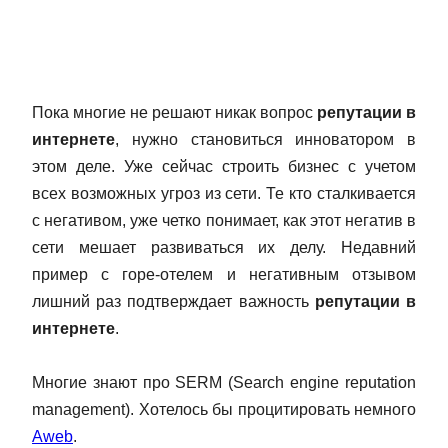
Пока многие не решают никак вопрос
репутации в
интернете
, нужно становиться инноватором в
этом деле. Уже сейчас строить бизнес с учетом
всех возможных угроз из сети. Те кто сталкивается
с негативом, уже четко понимает, как этот негатив в
сети мешает развиваться их делу. Недавний
пример с горе-отелем и негативным отзывом
лишний раз подтверждает важность
репутации в
интернете
.
Многие знают про SERM (Search engine reputation
management). Хотелось бы процитировать немного
Aweb
.