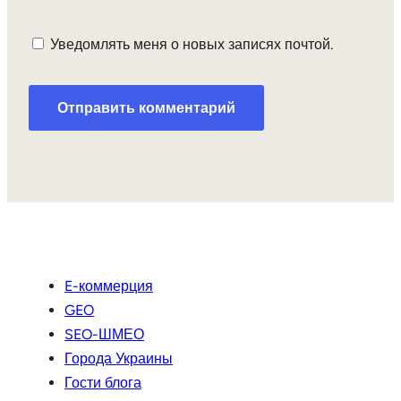
Уведомлять меня о новых записях почтой.
E-коммерция
GEO
SEO-ШМЕО
Города Украины
Гости блога