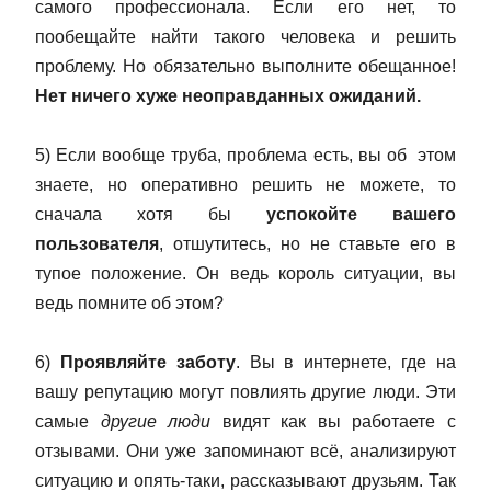
самого профессионала. Если его нет, то
пообещайте найти такого человека и решить
проблему. Но обязательно выполните обещанное!
Нет ничего хуже неоправданных ожиданий.
5) Если вообще труба, проблема есть, вы об этом
знаете, но оперативно решить не можете, то
сначала хотя бы
успокойте вашего
пользователя
, отшутитесь, но не ставьте его в
тупое положение. Он ведь король ситуации, вы
ведь помните об этом?
6)
Проявляйте заботу
. Вы в интернете, где на
вашу репутацию могут повлиять другие люди. Эти
самые
другие люди
видят
как вы работаете с
отзывами. Они уже запоминают всё, анализируют
ситуацию и опять-таки, рассказывают друзьям. Так