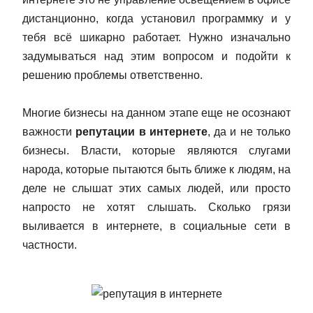
дистанционно, когда установил программку и у
тебя всё шикарно работает. Нужно изначально
задумываться над этим вопросом и подойти к
решению проблемы ответственно.
Многие бизнесы на данном этапе еще не осознают
важности
репутации в интернете
, да и не только
бизнесы. Власти, которые являются слугами
народа, которые пытаются быть ближе к людям, на
деле не слышат этих самых людей, или просто
напросто не хотят слышать. Сколько грязи
выливается в интернете, в социальные сети в
частности.