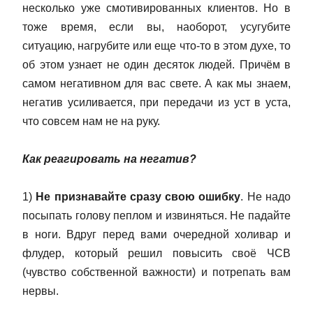
несколько уже смотивированных клиентов. Но в
тоже время, если вы, наоборот, усугубите
ситуацию, нагрубите или еще что-то в этом духе, то
об этом узнает не один десяток людей. Причём в
самом негативном для вас свете. А как мы знаем,
негатив усиливается, при передачи из уст в уста,
что совсем нам не на руку.
Как реагировать на негатив?
1)
Не признавайте сразу свою ошибку
. Не надо
посыпать голову пеплом и извиняться. Не падайте
в ноги. Вдруг перед вами очередной холивар и
флудер, который решил повысить своё ЧСВ
(чувство собственной важности) и потрепать вам
нервы.