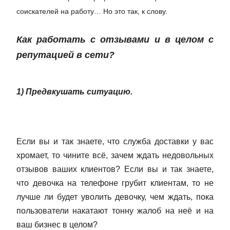
соискателей на работу… Но это так, к слову.
Как работать с отзывами и в целом с
репутацией в сети?
1) Предвкушать ситуацию.
Если вы и так знаете, что служба доставки у вас
хромает, то чините всё, зачем ждать недовольных
отзывов ваших клиентов? Если вы и так знаете,
что девочка на телефоне грубит клиентам, то не
лучше ли будет уволить девочку, чем ждать, пока
пользователи накатают тонну жалоб на неё и на
ваш бизнес в целом?