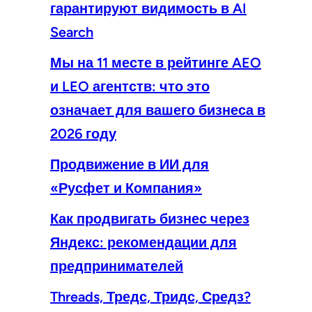
гарантируют видимость в AI
Search
Мы на 11 месте в рейтинге AEO
и LEO агентств: что это
означает для вашего бизнеса в
2026 году
Продвижение в ИИ для
«Русфет и Компания»
Как продвигать бизнес через
Яндекс: рекомендации для
предпринимателей
Threads, Тредс, Тридс, Средз?