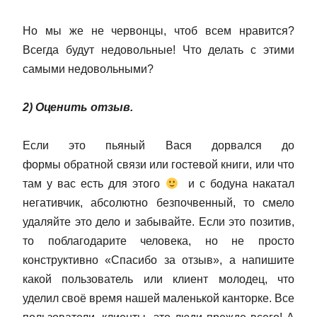
Но мы же не червонцы, чтоб всем нравится?
Всегда будут недовольные! Что делать с этими
самыми недовольными?
2) Оценить отзыв.
Если это пьяный Вася дорвался до
формы обратной связи или гостевой книги, или что
там у вас есть для этого
и с бодуна накатал
негативчик, абсолютно безпочвенный, то смело
удаляйте это дело и забывайте. Если это позитив,
то поблагодарите человека, но не просто
конструктивно «Спасибо за отзыв», а напишите
какой пользователь или клиент молодец, что
уделил своё время нашей маленькой канторке. Все