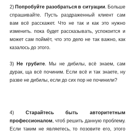
2)
Попробуйте разобраться в ситуации
. Больше
спрашивайте. Пусть раздраженный клиент сам
вам всё расскажет. Что не так и как это нужно
изменить. пока будет рассказывать, успокоится и
может сам поймёт, что это дело не так важно, как
казалось до этого.
3)
Не грубите
. Мы не дибилы, всё знаем, сам
дурак, ща всё починим. Если всё и так знаете, ну
разве не дибилы, если до сих пор не починили?
4)
Старайтесь быть авторитетным
профессионалом
, чтоб решить данную проблему.
Если таким не являетесь, то позовите его, этого