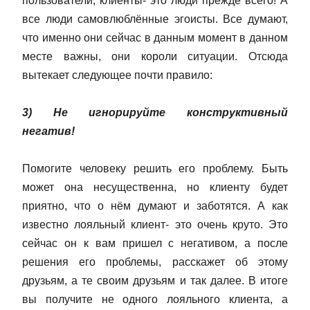
пользователи, клиенты- это люди прежде всего! А
все люди самовлюблённые эгоисты. Все думают,
что именно они сейчас в данным момент в данном
месте важны, они короли ситуации. Отсюда
вытекает следующее почти правило:
3) Не игнорируйте конструктивный
негатив!
Помогите человеку решить его проблему. Быть
может она несущественна, но клиенту будет
приятно, что о нём думают и заботятся. А как
известно лояльный клиент- это очень круто. Это
сейчас он к вам пришел с негативом, а после
решения его проблемы, расскажет об этому
друзьям, а те своим друзьям и так далее. В итоге
вы получите не одного лояльного клиента, а