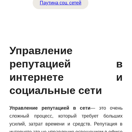
Паутина соц. сетей
Управление
репутацией в
интернете и
социальные сети
Управление репутацией в сети
— это очень
сложный процесс, который требует больших
усилий, затрат времени и средств. Репутация в
интернете это не управление освещением в офисе