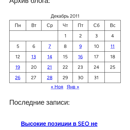
Архив блога:
Декабрь 2011
Пн
Вт
Ср
Чт
Пт
Сб
Вс
1
2
3
4
5
6
7
8
9
10
11
12
13
14
15
16
17
18
19
20
21
22
23
24
25
26
27
28
29
30
31
« Ноя
Янв »
Последние записи:
Высокие позиции в SEO не