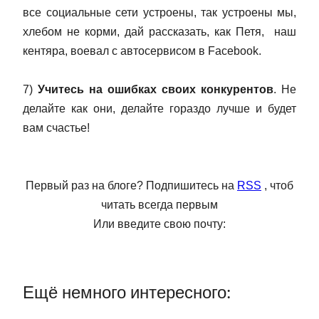
все социальные сети устроены, так устроены мы,
хлебом не корми, дай рассказать, как Петя, наш
кентяра, воевал с автосервисом в Facebook.
7)
Учитесь на ошибках своих конкурентов
. Не
делайте как они, делайте гораздо лучше и будет
вам счастье!
Первый раз на блоге? Подпишитесь на
RSS
, чтоб
читать всегда первым
Или введите свою почту:
Ещё немного интересного: