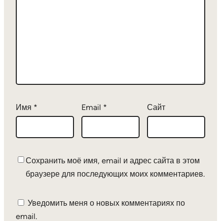
Имя
*
Email
*
Сайт
Сохранить моё имя, email и адрес сайта в этом
браузере для последующих моих комментариев.
Уведомить меня о новых комментариях по
email.