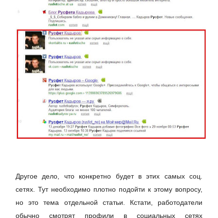
Другое дело, что конкретно будет в этих самых соц.
сетях. Тут необходимо плотно подойти к этому вопросу,
но это тема отдельной статьи. Кстати, работодатели
обычно смотрят профили в социальных сетях