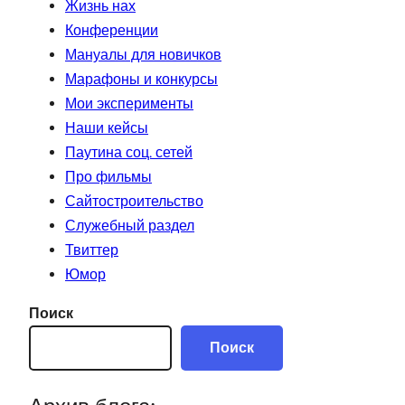
Жизнь нах
Конференции
Мануалы для новичков
Марафоны и конкурсы
Мои эксперименты
Наши кейсы
Паутина соц. сетей
Про фильмы
Сайтостроительство
Служебный раздел
Твиттер
Юмор
Поиск
Поиск