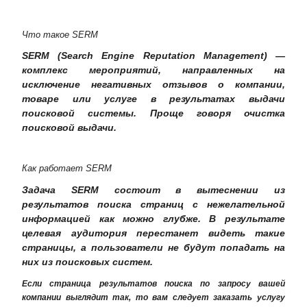
Что такое SERM
SERM (Search Engine Reputation Management) —
комплекс мероприятий, направленных на
исключение негативных отзывов о компании,
товаре или услуге в результатах выдачи
поисковой системы. Проще говоря очистка
поисковой выдачи.
Как работает SERM
Задача SERM состоит в вытеснении из
результатов поиска страниц с нежелательной
информацией как можно глубже. В результате
целевая аудитория перестанет видеть такие
страницы, а пользователи не будут попадать на
них из поисковых систем.
Если страница результатов поиска по запросу вашей
компании выглядит так, то вам следует заказать услугу