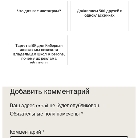
Что для вас инстаграм?
Добавляем 500 друзей в
одноклассниках
Таргет в ВК для Киберван
или как мы показали
владельцам школ Kiberone,
почему их реклама
убыточна
Добавить комментарий
Ваш адрес email не будет опубликован.
Обязательные поля помечены
*
Комментарий
*